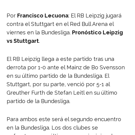
Por
Francisco Lecuona
: El RB Leipzig jugará
contra el Stuttgart en el Red Bull Arena el
viernes en la Bundesliga.
Pronóstico Leipzig
vs Stuttgart
.
El RB Leipzig llega a este partido tras una
derrota por 1-0 ante el Mainz de Bo Svensson
en su último partido de la Bundesliga. El
Stuttgart, por su parte, venció por 5-1 al
Greuther Furth de Stefan Leitl en su último
partido de la Bundesliga.
Para ambos este será el segundo encuentro
en la Bundesliga. Los dos clubes se