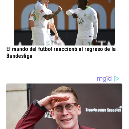
El mundo del futbol reaccionó al regreso de la
Bundesliga