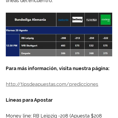
líneas del encuentro:
Para más información, visita nuestra página:
http://tipsdeapuestas.com/predicciones
Líneas para Apostar
Money line: RB Leipzig -208 (Apuesta $208