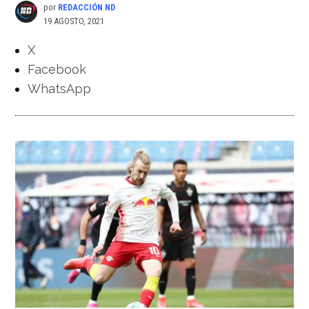
por
REDACCIÓN ND
19 AGOSTO, 2021
X
Facebook
WhatsApp