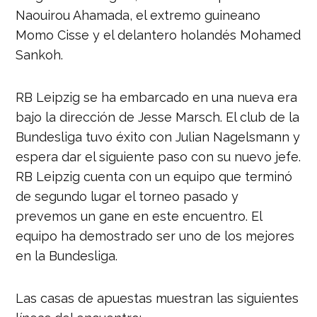
Naouirou Ahamada, el extremo guineano
Momo Cisse y el delantero holandés Mohamed
Sankoh.
RB Leipzig se ha embarcado en una nueva era
bajo la dirección de Jesse Marsch. El club de la
Bundesliga tuvo éxito con Julian Nagelsmann y
espera dar el siguiente paso con su nuevo jefe.
RB Leipzig cuenta con un equipo que terminó
de segundo lugar el torneo pasado y
prevemos un gane en este encuentro. El
equipo ha demostrado ser uno de los mejores
en la Bundesliga.
Las casas de apuestas muestran las siguientes