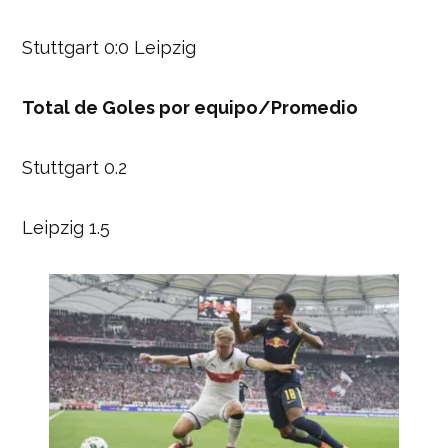
Stuttgart 0:0 Leipzig
Total de Goles por equipo/Promedio
Stuttgart 0.2
Leipzig 1.5