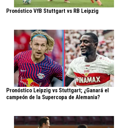
Pronóstico VfB Stuttgart vs RB Leipzig
Pronóstico Leipzig vs Stuttgart; ¿Ganará el
campeón de la Supercopa de Alemania?