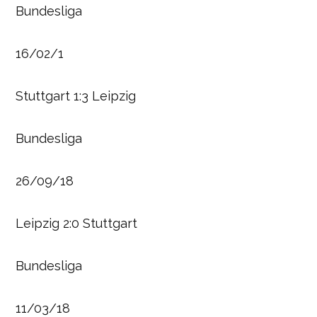
Bundesliga
16/02/1
Stuttgart 1:3 Leipzig
Bundesliga
26/09/18
Leipzig 2:0 Stuttgart
Bundesliga
11/03/18