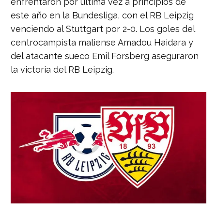
enfrentaron por última vez a principios de
este año en la Bundesliga, con el RB Leipzig
venciendo al Stuttgart por 2-0. Los goles del
centrocampista maliense Amadou Haidara y
del atacante sueco Emil Forsberg aseguraron
la victoria del RB Leipzig.