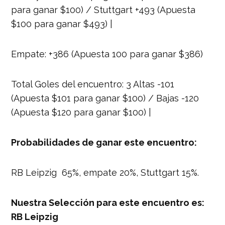
para ganar $100) / Stuttgart +493 (Apuesta
$100 para ganar $493) |
Empate: +386 (Apuesta 100 para ganar $386)
Total Goles del encuentro: 3 Altas -101
(Apuesta $101 para ganar $100) / Bajas -120
(Apuesta $120 para ganar $100) |
Probabilidades de ganar este encuentro:
RB Leipzig 65%, empate 20%, Stuttgart 15%.
Nuestra Selección para este encuentro es:
RB Leipzig