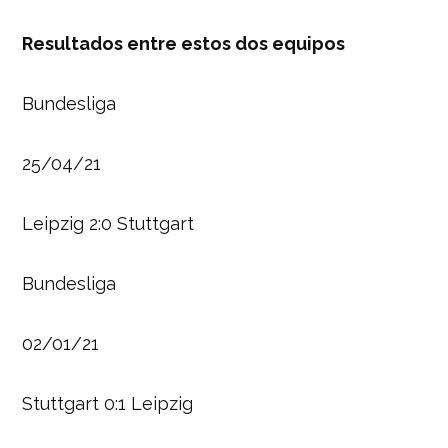
Resultados entre estos dos equipos
Bundesliga
25/04/21
Leipzig 2:0 Stuttgart
Bundesliga
02/01/21
Stuttgart 0:1 Leipzig