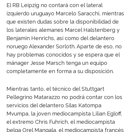
El RB Leipzig no contará con el lateral
izquierdo uruguayo Marcelo Saracchi, mientras
que existen dudas sobre la disponibilidad de
los laterales alemanes Marcel Halstenberg y
Benjamin Henrichs, así como del delantero
noruego Alexander Sorloth. Aparte de eso, no
hay problemas conocidos y se espera que el
mánager Jesse Marsch tenga un equipo
completamente en forma a su disposición.
Mientras tanto, el técnico del Stuttgart
Pellegrino Matarazzo no podrá contar con los
servicios del delantero Silas Katompa
Mvumpa, la joven mediocampista Lilian Egloff,
el extremo Chris Fuhrich, el mediocampista
belga Orel Mangala, el mediocampista francés