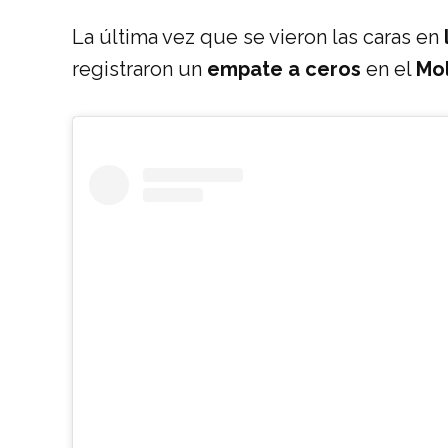
La última vez que se vieron las caras en
registraron un
empate a ceros
en el
Mo