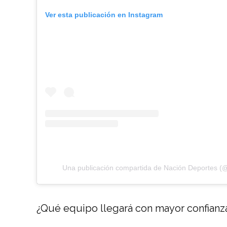
Ver esta publicación en Instagram
Una publicación compartida de Nación Deportes (
¿Qué equipo llegará con mayor confianz