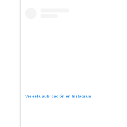
Ver esta publicación en Instagram