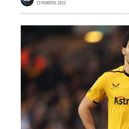
23 FEBRERO, 2023