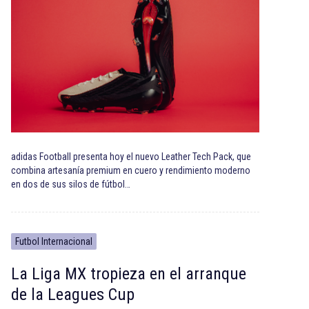
adidas Football presenta hoy el nuevo Leather Tech Pack, que
combina artesanía premium en cuero y rendimiento moderno
en dos de sus silos de fútbol…
Futbol Internacional
La Liga MX tropieza en el arranque
de la Leagues Cup