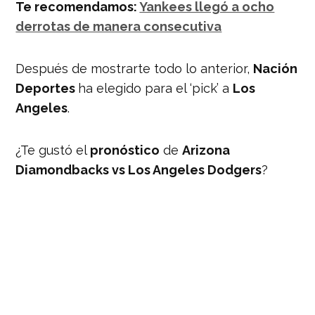
Te recomendamos:
Yankees llegó a ocho
derrotas de manera consecutiva
Después de mostrarte todo lo anterior,
Nación
Deportes
ha elegido para el ‘pick’ a
Los
Angeles
.
¿Te gustó el
pronóstico
de
Arizona
Diamondbacks vs Los Angeles Dodgers
?