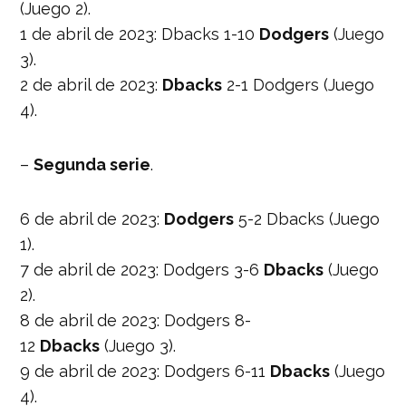
(Juego 2).
1 de abril de 2023: Dbacks 1-10
Dodgers
(Juego
3).
2 de abril de 2023:
Dbacks
2-1 Dodgers (Juego
4).
–
Segunda serie
.
6 de abril de 2023:
Dodgers
5-2 Dbacks (Juego
1).
7 de abril de 2023: Dodgers 3-6
Dbacks
(Juego
2).
8 de abril de 2023: Dodgers 8-
12
Dbacks
(Juego 3).
9 de abril de 2023: Dodgers 6-11
Dbacks
(Juego
4).