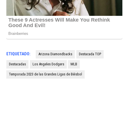
ETIQUETADO:
Arizona Diamondbacks
Destacada TOP
Destacadas
Los Angeles Dodgers
MLB
Temporada 2023 de las Grandes Ligas de Béisbol