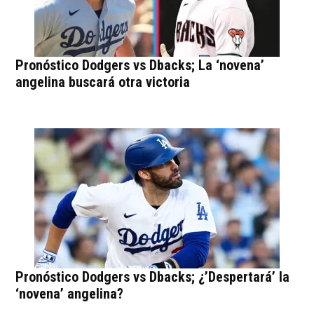
Pronóstico Dodgers vs Dbacks; La ‘novena’
angelina buscará otra victoria
Pronóstico Dodgers vs Dbacks; ¿’Despertará’ la
‘novena’ angelina?