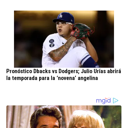
Pronóstico Dbacks vs Dodgers; Julio Urías abrirá
la temporada para la ‘novena’ angelina