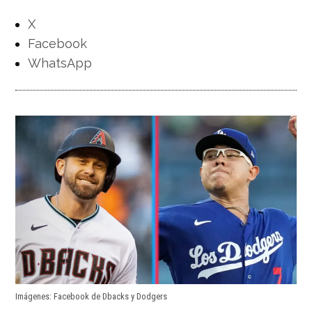
X
Facebook
WhatsApp
Imágenes: Facebook de Dbacks y Dodgers