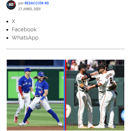
por
REDACCIÓN ND
27 JUNIO, 2023
X
Facebook
WhatsApp