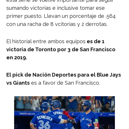
sumando victorias e inclusive tomar ese
primer puesto. Llevan un porcentaje de .564
con una racha de 8 vcitorias y 2 derrotas.
El historial entre ambos equipos
es de 1
victoria de Toronto por 3 de San Francisco
en 2019.
El pick de Nación Deportes para el Blue Jays
vs Giants
es a favor de San Francisco.