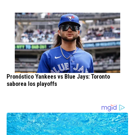
Pronóstico Yankees vs Blue Jays: Toronto
saborea los playoffs