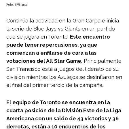
Foto: SFGiants
Continúa la actividad en la Gran Carpa e inicia
la serie de Blue Jays vs Giants en un partido
que se jugará en Toronto.
Este encuentro
puede tener repercusiones, ya que
comienzan a enfilarse de cara a las
votaciones del All Star Game.
Principalmente
San Francisco está a juegos del liderato de su
división mientras los Azulejos se desinflaron en
el final del primer tercio de la campaña.
El equipo de Toronto se encuentra en la
cuarta posición de la División Este de la Liga
Americana con un saldo de 43 victorias y 36
derrotas, están a 10 encuentros de los