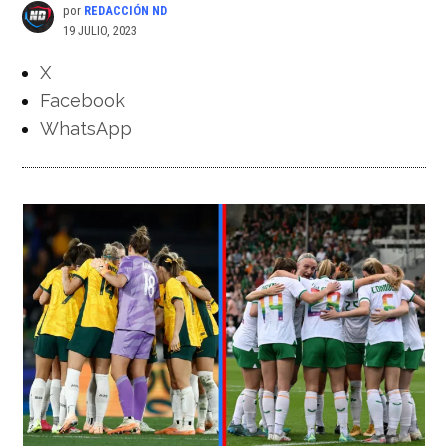
por
REDACCIÓN ND
19 JULIO, 2023
X
Facebook
WhatsApp