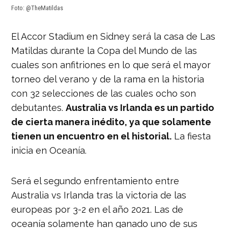
Foto: @TheMatildas
El Accor Stadium en Sidney será la casa de Las
Matildas durante la Copa del Mundo de las
cuales son anfitriones en lo que será el mayor
torneo del verano y de la rama en la historia
con 32 selecciones de las cuales ocho son
debutantes.
Australia vs Irlanda es un partido
de cierta manera inédito, ya que solamente
tienen un encuentro en el historial.
La fiesta
inicia en Oceanía.
Será el segundo enfrentamiento entre
Australia vs Irlanda tras la victoria de las
europeas por 3-2 en el año 2021. Las de
oceanía solamente han ganado uno de sus