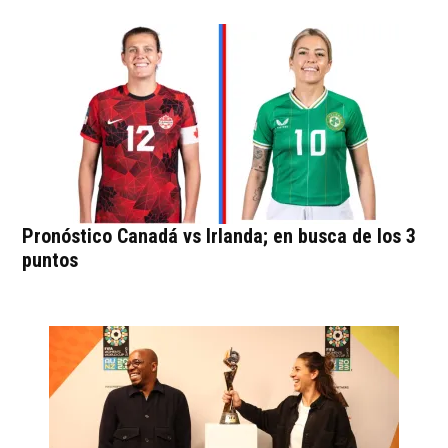
Pronóstico Canadá vs Irlanda; en busca de los 3
puntos