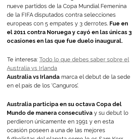
nueve partidos de la Copa Mundial Femenina
de la FIFA disputados contra selecciones
europeas con 5 empates y 3 derrotes.
Fue en
el 2011 contra Noruega y cayó en las únicas 3
ocasiones en las que fue duelo inaugural.
Te interesa:
Todo lo que debes saber sobre el
Australia vs Irlanda
Australia vs Irlanda
marca el debut de la sede
en el país de los ‘Canguros’.
Australia participa en su octava Copa del
Mundo de manera consecutiva
y su debut lo
perdieron únicamente en 1991 y en esta
ocasión poseen a una de las mejores
futbolistas del planeta como lo es Sam Kerr.