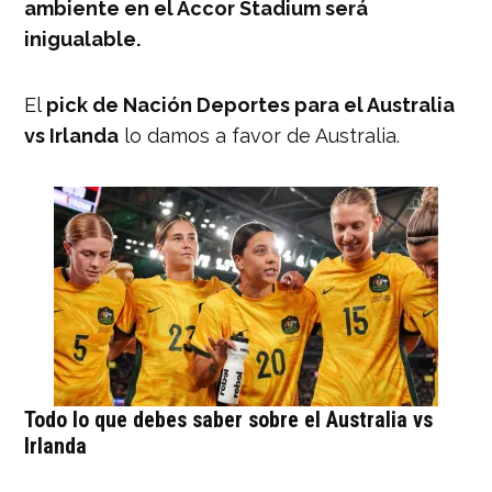
ambiente en el Accor Stadium será
inigualable.
El
pick de Nación Deportes para el Australia
vs Irlanda
lo damos a favor de Australia.
Todo lo que debes saber sobre el Australia vs
Irlanda