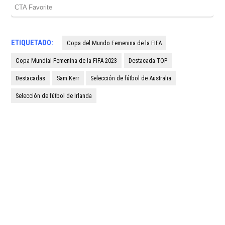
ETIQUETADO:
Copa del Mundo Femenina de la FIFA
Copa Mundial Femenina de la FIFA 2023
Destacada TOP
Destacadas
Sam Kerr
Selección de fútbol de Australia
Selección de fútbol de Irlanda