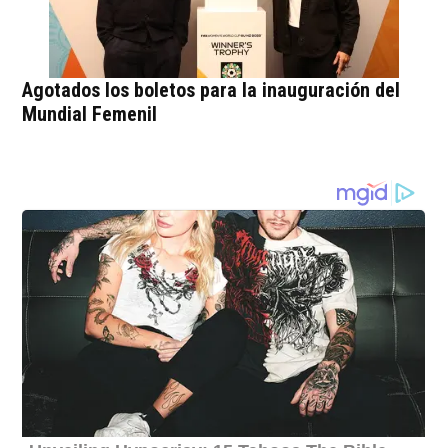
Agotados los boletos para la inauguración del
Mundial Femenil