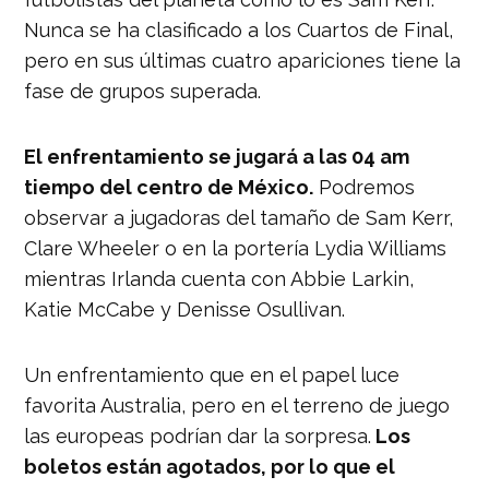
Nunca se ha clasificado a los Cuartos de Final,
pero en sus últimas cuatro apariciones tiene la
fase de grupos superada.
El enfrentamiento se jugará a las 04 am
tiempo del centro de México.
Podremos
observar a jugadoras del tamaño de Sam Kerr,
Clare Wheeler o en la portería Lydia Williams
mientras Irlanda cuenta con Abbie Larkin,
Katie McCabe y Denisse Osullivan.
Un enfrentamiento que en el papel luce
favorita Australia, pero en el terreno de juego
las europeas podrían dar la sorpresa.
Los
boletos están agotados, por lo que el