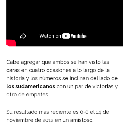
Cabe agregar que ambos se han visto las
caras en cuatro ocasiones a lo largo de la
historia y los números se inclinan del lado de
los sudamericanos
con un par de victorias y
otro de empates.
Su resultado más reciente es 0-0 el 14 de
noviembre de 2012 en un amistoso.