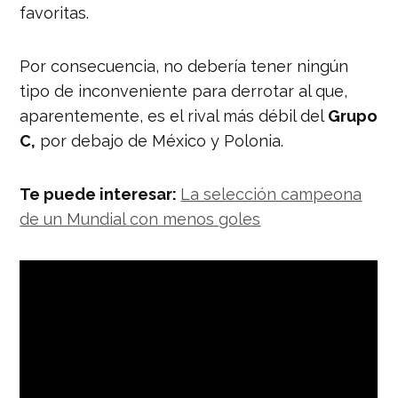
favoritas.
Por consecuencia, no debería tener ningún
tipo de inconveniente para derrotar al que,
aparentemente, es el rival más débil del
Grupo
C,
por debajo de México y Polonia.
Te puede interesar:
La selección campeona
de un Mundial con menos goles