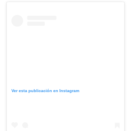
Ver esta publicación en Instagram