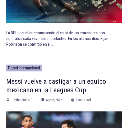
La NFL continúa reconociendo el valor de los corredores con
contratos cada vez más importantes. En los últimos días, Bijan
Robinson se convirtió en el…
Futbol Internacional
Messi vuelve a castigar a un equipo
mexicano en la Leagues Cup
Redacción ND
Ago 6, 2026
1 min read