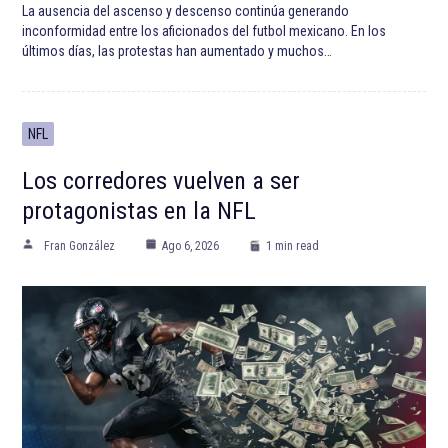
La ausencia del ascenso y descenso continúa generando
inconformidad entre los aficionados del futbol mexicano. En los
últimos días, las protestas han aumentado y muchos…
NFL
Los corredores vuelven a ser
protagonistas en la NFL
Fran González
Ago 6, 2026
1 min read