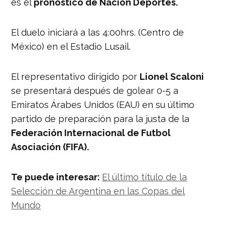
es el
pronóstico de Nación Deportes.
El duelo iniciará a las 4:00hrs. (Centro de
México) en el Estadio Lusail.
El representativo dirigido por
Lionel Scaloni
se presentará después de golear 0-5 a
Emiratos Árabes Unidos (EAU) en su último
partido de preparación para la justa de la
Federación Internacional de Futbol
Asociación (FIFA).
Te puede interesar:
El último título de la
Selección de Argentina en las Copas del
Mundo