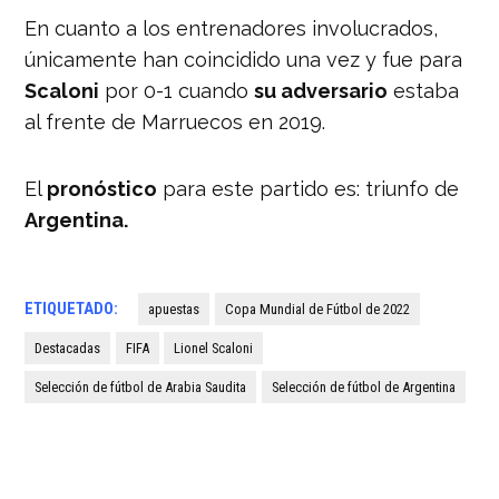
En cuanto a los entrenadores involucrados,
únicamente han coincidido una vez y fue para
Scaloni
por 0-1 cuando
su adversario
estaba
al frente de Marruecos en 2019.
El
pronóstico
para este partido es: triunfo de
Argentina.
ETIQUETADO:
apuestas
Copa Mundial de Fútbol de 2022
Destacadas
FIFA
Lionel Scaloni
Selección de fútbol de Arabia Saudita
Selección de fútbol de Argentina