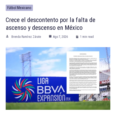
Fútbol Mexicano
Crece el descontento por la falta de
ascenso y descenso en México
Brenda Ramírez Zárate
Ago 7, 2026
1 min read