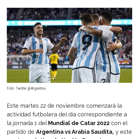
Foto: Twitter @Argentina
Este martes 22 de noviembre comenzará la
actividad futbolera del día correspondiente a
la jornada 1 del
Mundial de Catar 2022
con el
partido de
Argentina vs Arabia Saudita,
y este