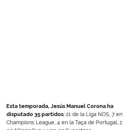
Esta temporada, Jesús Manuel Corona ha
disputado 35 partidos
; 21 de la Liga NOS, 7 en
Champions League, 4 en la Taça de Portugal, 2