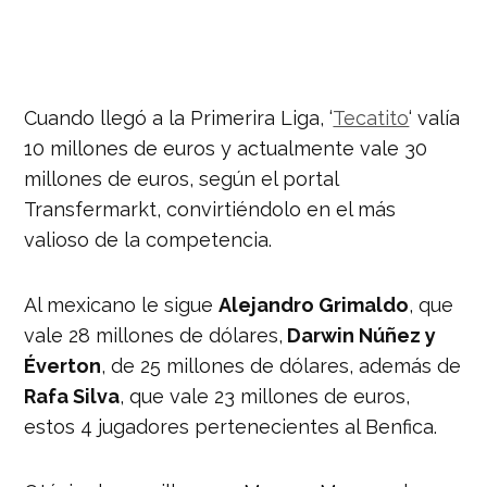
Cuando llegó a la Primerira Liga, ‘
Tecatito
‘ valía
10 millones de euros y actualmente vale 30
millones de euros, según el portal
Transfermarkt, convirtiéndolo en el más
valioso de la competencia.
Al mexicano le sigue
Alejandro Grimaldo
, que
vale 28 millones de dólares,
Darwin Núñez y
Éverton
, de 25 millones de dólares, además de
Rafa Silva
, que vale 23 millones de euros,
estos 4 jugadores pertenecientes al Benfica.