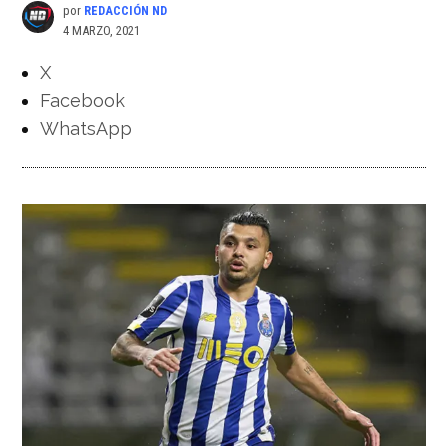
por
REDACCIÓN ND
4 MARZO, 2021
X
Facebook
WhatsApp