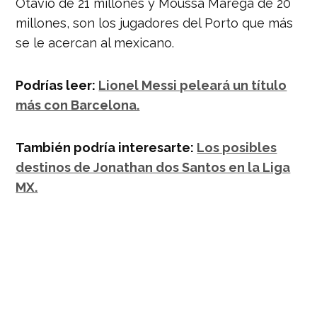
Otávio de 21 millones y Moussa Marega de 20
millones, son los jugadores del Porto que más
se le acercan al mexicano.
Podrías leer:
Lionel Messi peleará un título
más con Barcelona.
También podría interesarte:
Los posibles
destinos de Jonathan dos Santos en la Liga
MX.