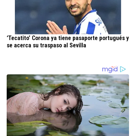
‘Tecatito’ Corona ya tiene pasaporte portugués y
se acerca su traspaso al Sevilla