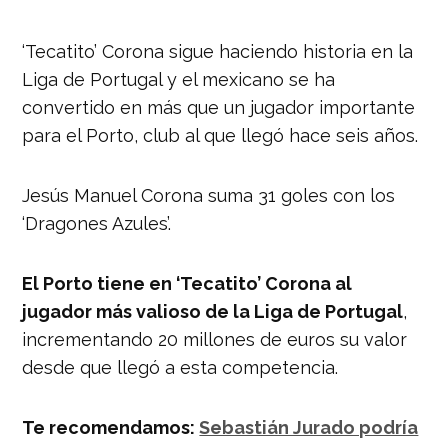
‘Tecatito’ Corona sigue haciendo historia en la
Liga de Portugal y el mexicano se ha
convertido en más que un jugador importante
para el Porto, club al que llegó hace seis años.
Jesús Manuel Corona suma 31 goles con los
‘Dragones Azules’.
El Porto tiene en ‘Tecatito’ Corona al
jugador más valioso de la Liga de Portugal
,
incrementando 20 millones de euros su valor
desde que llegó a esta competencia.
Te recomendamos:
Sebastián Jurado podría