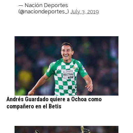
— Nación Deportes
(@naciondeportes_)
July 3, 2019
Andrés Guardado quiere a Ochoa como
compañero en el Betis