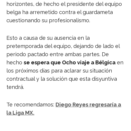
horizontes, de hecho el presidente del equipo
belga ha arremetido contra el guardameta
cuestionando su profesionalismo.
Esto a causa de su ausencia en la
pretemporada del equipo, dejando de lado el
periodo pactado entre ambas partes. De
hecho
se espera que Ocho viaje a Bélgica
en
los próximos días para aclarar su situación
contractual y la solución que esta disyuntiva
tendrá.
Te recomendamos:
Diego Reyes regresaría a
la Liga MX.