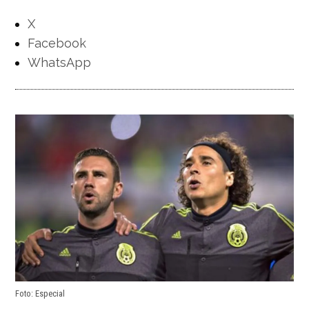
X
Facebook
WhatsApp
Foto: Especial