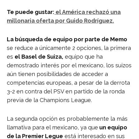
Te puede gustar:
el América rechazó una
millonaria oferta por Guido Rodríguez.
La búsqueda de equipo por parte de Memo
se reduce a únicamente 2 opciones, la primera
es
el Basel de Suiza,
equipo que ha
demostrado interés por el mexicano, los suizos
aún tienen posibilidades de acceder a
competencias europeas, a pesar de la derrota
3-2 en contra del PSV en partido de la ronda
previa de la Champions League.
La segunda opción es probablemente la más
llamativa para el mexicano, ya que
un equipo
de la Premier Legue
está interesado en sus