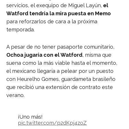
servicios, el exequipo de Miguel Layún,
el
Watford tendría la mira puesta en Memo
para reforzarlos de cara a la próxima
temporada.
A pesar de no tener pasaporte comunitario,
Ochoa jugaría con el Watford
, misma que
suena como la más viable hasta el momento,
el mexicano llegaría a pelear por un puesto
con Heurelho Gomes, guardameta brasileño
que recibió una extensión de contrato este
verano.
¡Uno más!
pic.twitter.com/p2dKpj4zoZ