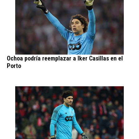
Ochoa podría reemplazar a Iker Casillas en el
Porto