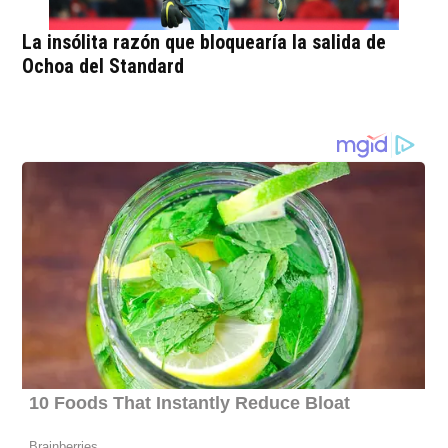
La insólita razón que bloquearía la salida de
Ochoa del Standard