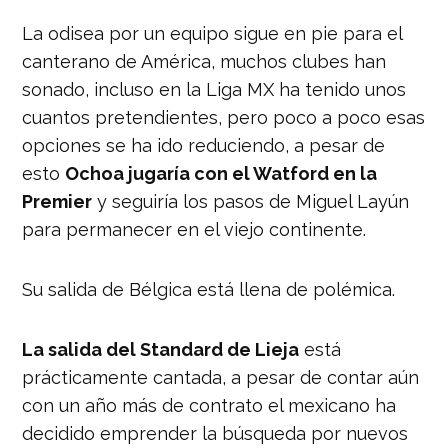
La odisea por un equipo sigue en pie para el
canterano de América, muchos clubes han
sonado, incluso en la Liga MX ha tenido unos
cuantos pretendientes, pero poco a poco esas
opciones se ha ido reduciendo, a pesar de
esto
Ochoa jugaría con el Watford en la
Premier
y
seguiría los pasos de Miguel Layún
para permanecer en el viejo continente.
Su salida de Bélgica está llena de polémica.
La salida del Standard de Lieja
está
prácticamente cantada, a pesar de contar aún
con un año más de contrato el mexicano ha
decidido emprender la búsqueda por nuevos