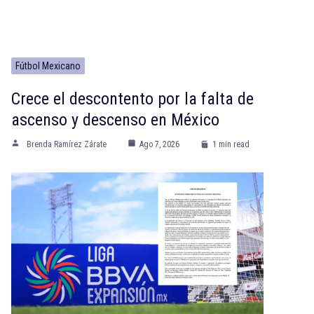
Fútbol Mexicano
Crece el descontento por la falta de
ascenso y descenso en México
Brenda Ramírez Zárate
Ago 7, 2026
1 min read