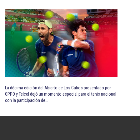
La décima edición del Abierto de Los Cabos presentado por
OPPO y Telcel dejó un momento especial para el tenis nacional
con la participación de…