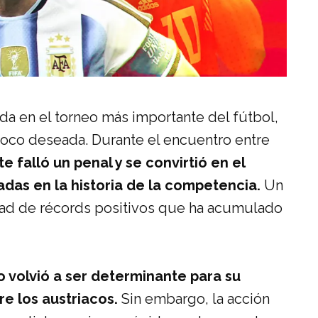
a en el torneo más importante del fútbol,
poco deseada. Durante el encuentro entre
te falló un penal y se convirtió en el
das en la historia de la competencia.
Un
dad de récords positivos que ha acumulado
o volvió a ser determinante para su
re los austriacos.
Sin embargo, la acción