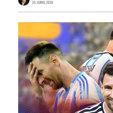
23 JUNIO, 2026