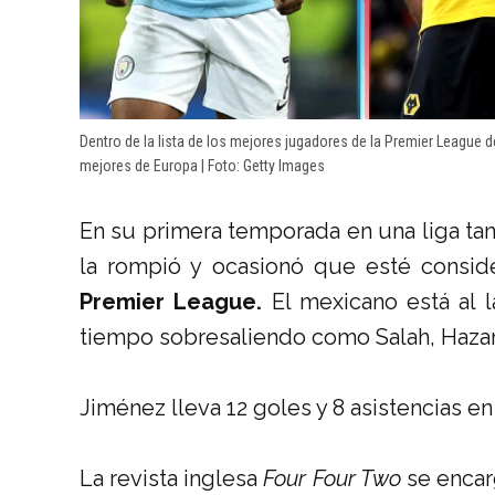
Dentro de la lista de los mejores jugadores de la Premier League 
mejores de Europa | Foto: Getty Images
En su primera temporada en una liga tan
la rompió y ocasionó que esté consid
Premier League.
El mexicano está al 
tiempo sobresaliendo como Salah, Hazar
Jiménez lleva 12 goles y 8 asistencias en
La revista inglesa
Four Four Two
se encar