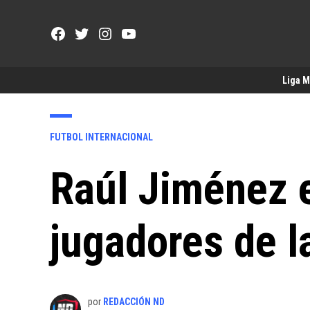
Saltar
al
Facebook
Twitter
Instagram
YouTube
contenido
Page
Username
Liga 
PUBLICADO
FUTBOL INTERNACIONAL
EN
Raúl Jiménez e
jugadores de 
por
REDACCIÓN ND