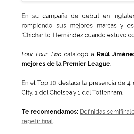
En su campaña de debut en Inglaterr
rompiendo sus mejores marcas y es
‘Chicharito’ Hernández cuando estuvo c
Four Four Two
catalogó a
Raúl Jiméne
mejores de la Premier League
.
En el Top 10 destaca la presencia de 4
City, 1 del Chelsea y 1 del Tottenham.
Te recomendamos:
Definidas semifinal
repetir final
.