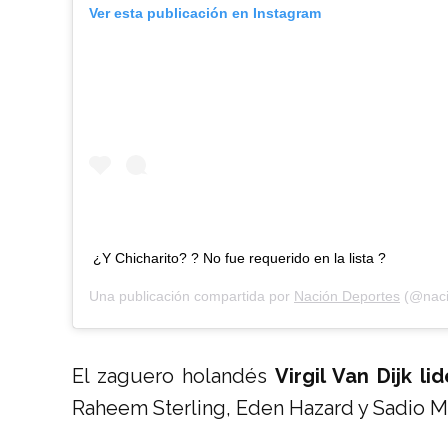
Ver esta publicación en Instagram
¿Y Chicharito? ? No fue requerido en la lista ?
Una publicación compartida por
Nación Deportes
(@naci
El zaguero holandés
Virgil Van Dijk li
Raheem Sterling, Eden Hazard y Sadio M