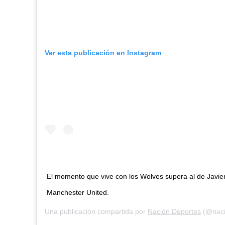
Ver esta publicación en Instagram
El momento que vive con los Wolves supera al de Javie
Manchester United.
Una publicación compartida por
Nación Deportes
(@naci