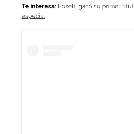
Te interesa:
Boselli ganó su primer título
especial
.