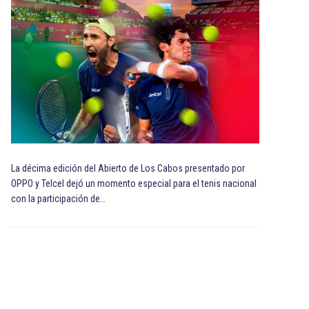
La décima edición del Abierto de Los Cabos presentado por
OPPO y Telcel dejó un momento especial para el tenis nacional
con la participación de…