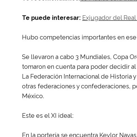
Te puede interesar:
Exjugador del Real 
Hubo competencias importantes en ese
Se llevaron a cabo 3 Mundiales, Copa Or
tomaron en cuenta para poder decidir al
La Federación Internacional de Historia 
otras federaciones y confederaciones, p
México.
Este es el XI ideal:
En la portería se encuentra Keylor Nava