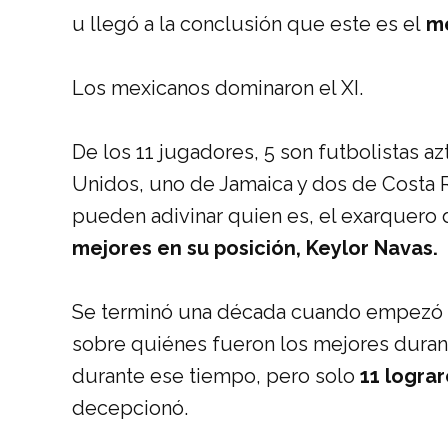
u llegó a la conclusión que este es el
me
Los mexicanos dominaron el XI.
De los 11 jugadores, 5 son futbolistas a
Unidos, uno de Jamaica y dos de Costa R
pueden adivinar quien es, el exarquero 
mejores en su posición, Keylor Navas.
Se terminó una década cuando empezó el
sobre quiénes fueron los mejores duran
durante ese tiempo, pero solo
11 lograr
decepcionó.