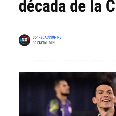
década de la 
por
REDACCIÓN ND
30 ENERO, 2021