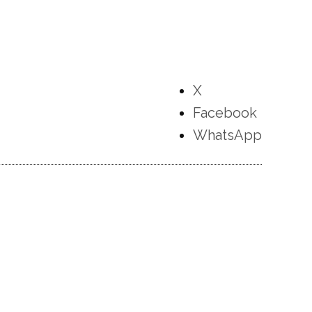
X
Facebook
WhatsApp