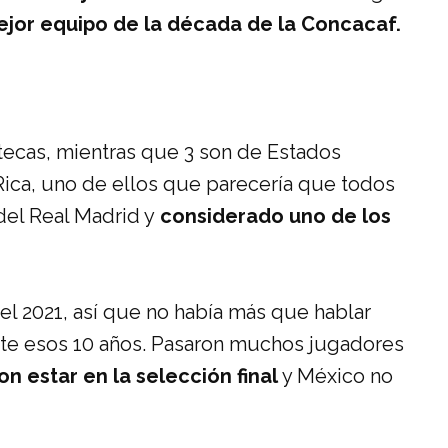
jor equipo de la década de la Concacaf.
ztecas, mientras que 3 son de Estados
ica, uno de ellos que parecería que todos
del Real Madrid y
considerado uno de los
 2021, así que no había más que hablar
te esos 10 años. Pasaron muchos jugadores
on estar en la selección final
y México no