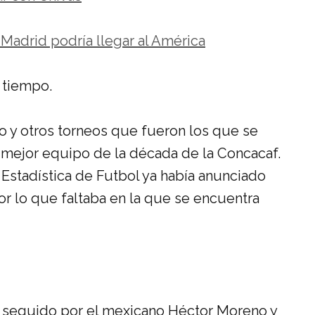
Madrid podría llegar al América
 tiempo.
o y otros torneos que fueron los que se
 mejor equipo de la década de la Concacaf.
y Estadística de Futbol ya había anunciado
or lo que faltaba en la que se encuentra
s seguido por el mexicano Héctor Moreno y