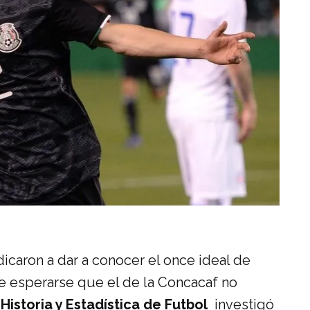
icaron a dar a conocer el once ideal de
e esperarse que el de la Concacaf no
Historia y Estadística de Futbol
investigó