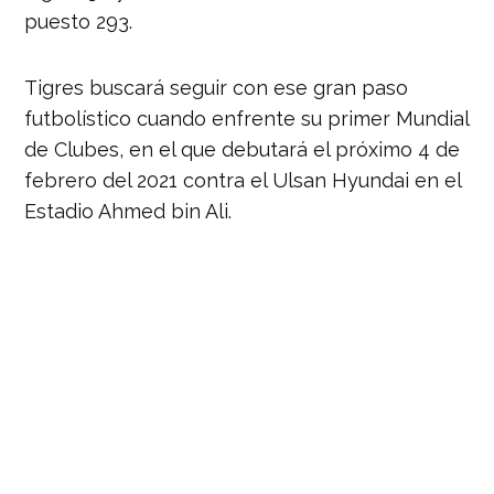
puesto 293.
Tigres buscará seguir con ese gran paso
futbolístico cuando enfrente su primer Mundial
de Clubes, en el que debutará el próximo 4 de
febrero del 2021 contra el Ulsan Hyundai en el
Estadio Ahmed bin Ali.