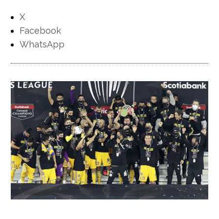
X
Facebook
WhatsApp