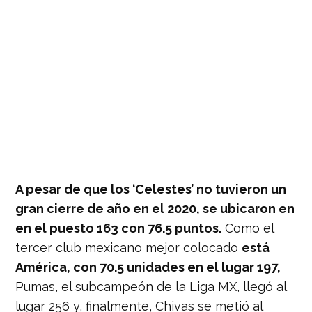
A pesar de que los ‘Celestes’ no tuvieron un
gran cierre de año en el 2020, se ubicaron en
en el puesto 163 con 76.5 puntos.
Como el
tercer club mexicano mejor colocado
está
América, con 70.5 unidades en el lugar 197,
Pumas, el subcampeón de la Liga MX, llegó al
lugar 256 y, finalmente, Chivas se metió al