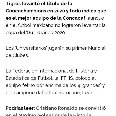
Tigres levantó el título de la
Concachampions en 2020 y todo indica que
es el mejor equipo de la Concacaf
, aunque
en el futbol mexicano no lograron levantar la
copa del ‘Guard1anes’ 2020.
Los ‘Universitarios’ jugarán su primer Mundial
de Clubes.
La Federación Internacional de Historia y
Estadística de Futbol, la IFFHS, colocó al
equipo felino por encima de los 4 ‘grandes’ y
del campeón del futbol mexicano, León.
Podrías leer:
Cristiano Ronaldo se convirtió
en el Máximo Goleador de la Historia.