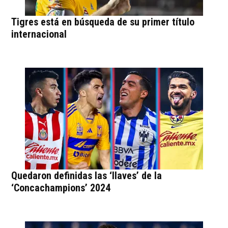
Tigres está en búsqueda de su primer título
internacional
Quedaron definidas las ‘llaves’ de la
‘Concachampions’ 2024