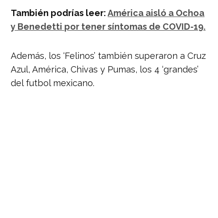
También podrías leer:
América aisló a Ochoa
y Benedetti por tener síntomas de COVID-19.
Además, los ‘Felinos’ también superaron a Cruz
Azul, América, Chivas y Pumas, los 4 ‘grandes’
del futbol mexicano.