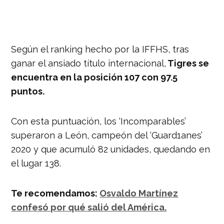
Según el ranking hecho por la IFFHS, tras
ganar el ansiado título internacional,
Tigres se
encuentra en la posición 107 con 97.5
puntos.
Con esta puntuación, los ‘Incomparables’
superaron a León, campeón del ‘Guard1anes’
2020 y que acumuló 82 unidades, quedando en
el lugar 138.
Te recomendamos:
Osvaldo Martínez
confesó por qué salió del América.