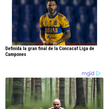
Definida la gran final de la Concacaf Liga de
Campones