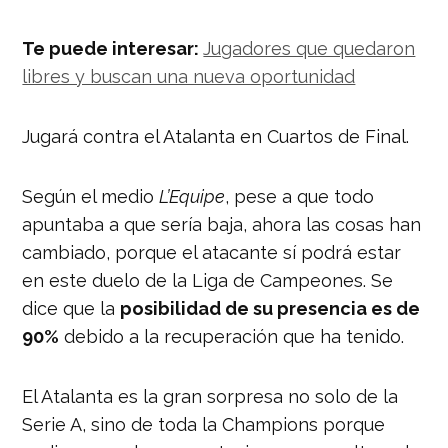
Te puede interesar:
Jugadores que quedaron
libres y buscan una nueva oportunidad
Jugará contra el Atalanta en Cuartos de Final.
Según el medio
L’Equipe
, pese a que todo
apuntaba a que sería baja, ahora las cosas han
cambiado, porque el atacante sí podrá estar
en este duelo de la Liga de Campeones. Se
dice que la
posibilidad de su presencia es de
90%
debido a la recuperación que ha tenido.
El Atalanta es la gran sorpresa no solo de la
Serie A, sino de toda la Champions porque