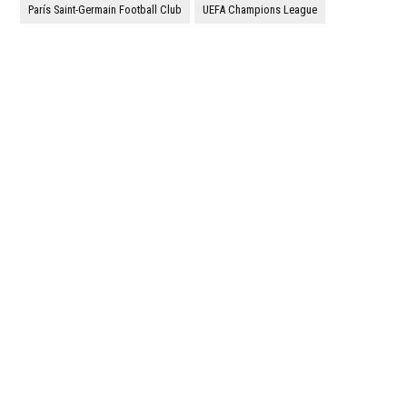
París Saint-Germain Football Club
UEFA Champions League