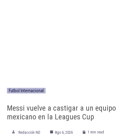
Futbol Internacional
Messi vuelve a castigar a un equipo
mexicano en la Leagues Cup
1 min read
Redacción ND
Ago 6, 2026