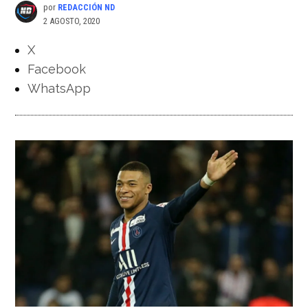
por
REDACCIÓN ND
2 AGOSTO, 2020
X
Facebook
WhatsApp