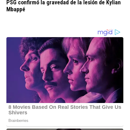
PSG confirmó la gravedad de la lesión de Kylian
Mbappé