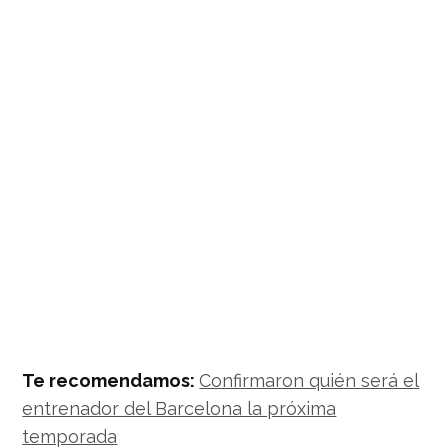
Te recomendamos:
Confirmaron quién será el
entrenador del Barcelona la próxima
temporada