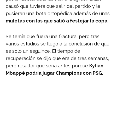
causó que tuviera que salir del partido y le
pusieran una bota ortopédica además de unas
muletas con las que salió a festejar la copa.
Se temía que fuera una fractura, pero tras
varios estudios se llegó a la conclusión de que
es solo un esguince. El tiempo de
recuperación se dijo que era de tres semanas,
pero resultar que sería antes porque
Kylian
Mbappé podría jugar Champions con PSG.