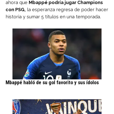
ahora que
Mbappé podría jugar Champions
con PSG,
la esperanza regresa de poder hacer
historia y sumar 5 títulos en una temporada.
Mbappé habló de su gol favorito y sus ídolos