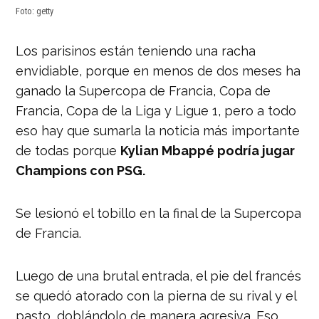
Foto: getty
Los parisinos están teniendo una racha
envidiable, porque en menos de dos meses ha
ganado la Supercopa de Francia, Copa de
Francia, Copa de la Liga y Ligue 1, pero a todo
eso hay que sumarla la noticia más importante
de todas porque
Kylian Mbappé podría jugar
Champions con PSG.
Se lesionó el tobillo en la final de la Supercopa
de Francia.
Luego de una brutal entrada, el pie del francés
se quedó atorado con la pierna de su rival y el
pasto, doblándolo de manera agresiva. Eso