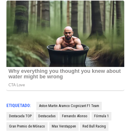
ETIQUETADO:
Aston Martin Aramco Cognizant F1 Team
Destacada TOP
Destacadas
Fernando Alonso
Fórmula 1
Gran Premio de Mónaco
Max Verstappen
Red Bull Racing