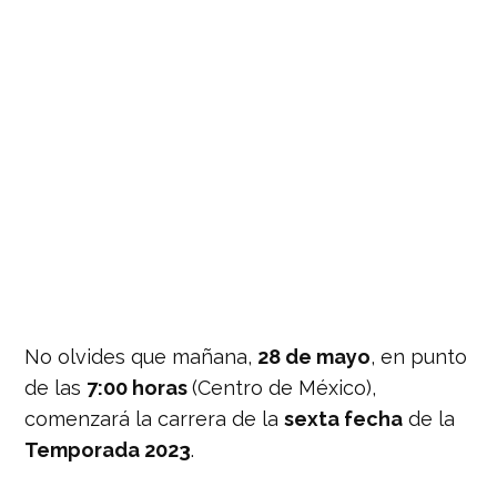
No olvides que mañana,
28 de mayo
, en punto
de las
7:00 horas
(Centro de México),
comenzará la carrera de la
sexta fecha
de la
Temporada 2023
.