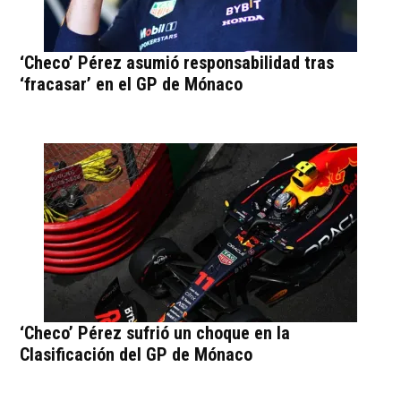
‘Checo’ Pérez asumió responsabilidad tras
‘fracasar’ en el GP de Mónaco
‘Checo’ Pérez sufrió un choque en la
Clasificación del GP de Mónaco