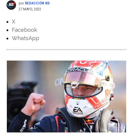
por
REDACCIÓN ND
27 MAYO, 2023
X
Facebook
WhatsApp