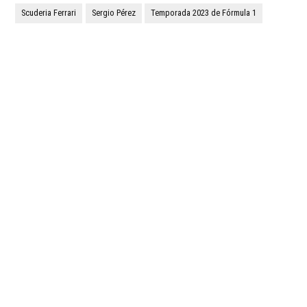
Scuderia Ferrari
Sergio Pérez
Temporada 2023 de Fórmula 1