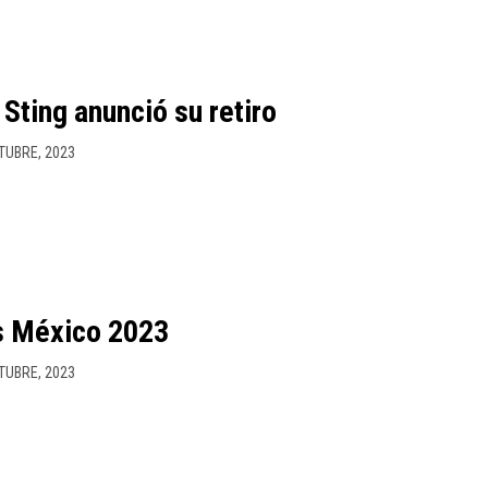
! Sting anunció su retiro
TUBRE, 2023
s México 2023
TUBRE, 2023