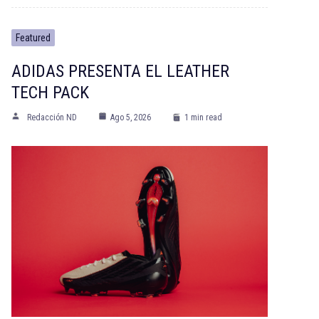
Featured
ADIDAS PRESENTA EL LEATHER
TECH PACK
Redacción ND
Ago 5, 2026
1 min read