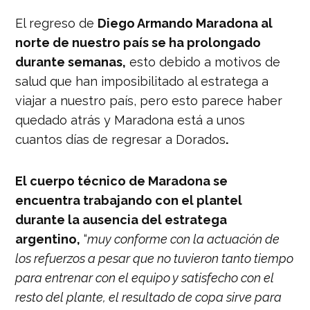
El regreso de
Diego Armando Maradona al
norte de nuestro país se ha prolongado
durante semanas,
esto debido a motivos de
salud que han imposibilitado al estratega a
viajar a nuestro país, pero esto parece haber
quedado atrás y Maradona está a unos
cuantos días de regresar a Dorados
.
El cuerpo técnico de Maradona se
encuentra trabajando con el plantel
durante la ausencia del estratega
argentino,
“
muy conforme con la actuación de
los refuerzos a pesar que no tuvieron tanto tiempo
para entrenar con el equipo y satisfecho con el
resto del plante, el resultado de copa sirve para