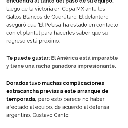
encuentra al tanto del paso de su equipo,
luego de la victoria en Copa MX ante los
Gallos Blancos de Querétaro. El delantero
aseguró que ‘El Pelusa’ ha estado en contacto
con el plantel para hacerles saber que su
regreso está próximo.
Te puede gustar:
El América está imparable
y tiene una racha ganadora impresionante.
Dorados tuvo muchas complicaciones
extracancha previas a este arranque de
temporada,
pero esto parece no haber
afectado al equipo, de acuerdo al defensa
argentino, Gustavo Canto: