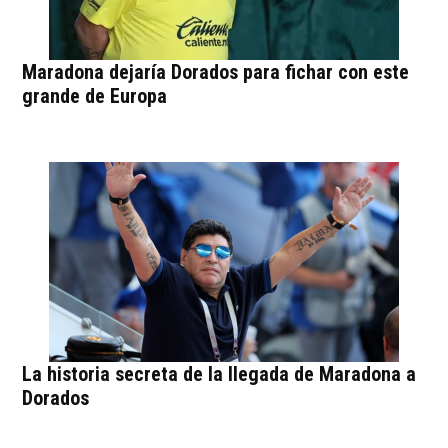
Maradona dejaría Dorados para fichar con este
grande de Europa
La historia secreta de la llegada de Maradona a
Dorados