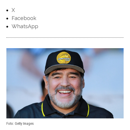
X
Facebook
WhatsApp
Foto: Getty Images