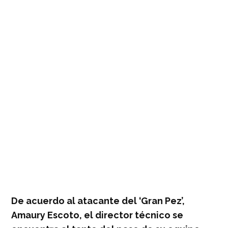
De acuerdo al atacante del ‘Gran Pez’,
Amaury Escoto, el director técnico se