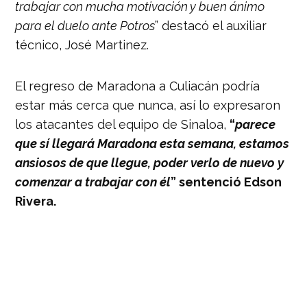
trabajar con mucha motivación y buen ánimo
para el duelo ante Potros
” destacó el auxiliar
técnico, José Martinez.
El regreso de Maradona a Culiacán podría
estar más cerca que nunca, así lo expresaron
los atacantes del equipo de Sinaloa,
“
parece
que sí llegará Maradona esta semana, estamos
ansiosos de que llegue, poder verlo de nuevo y
comenzar a trabajar con él
” sentenció Edson
Rivera.