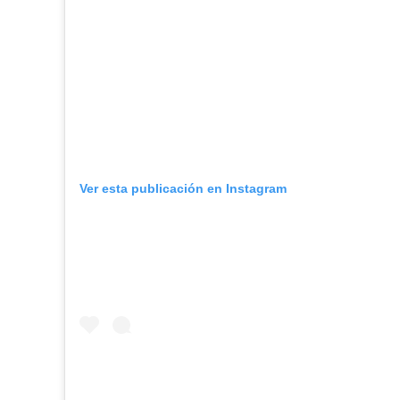
Ver esta publicación en Instagram