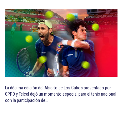
La décima edición del Abierto de Los Cabos presentado por
OPPO y Telcel dejó un momento especial para el tenis nacional
con la participación de…