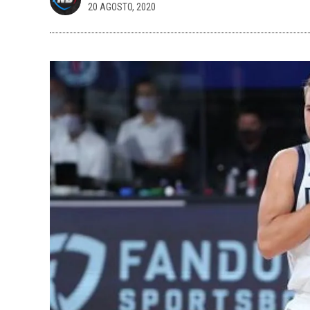
20 AGOSTO, 2020