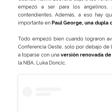
empezó a ser para los angelinos,
contendientes. Además, a eso hay qu
importante en
Paul George, una dupla q
Todo empezó bien cuando lograron ava
Conferencia Oeste, solo por debajo de 
a toparse con una
versión renovada de
la NBA, Luka Doncic.