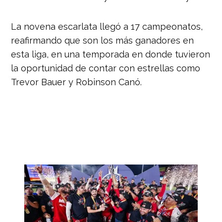
La novena escarlata llegó a 17 campeonatos,
reafirmando que son los más ganadores en
esta liga, e
n una temporada en donde tuvieron
la oportunidad de contar con estrellas como
Trevor Bauer y Robinson Canó.