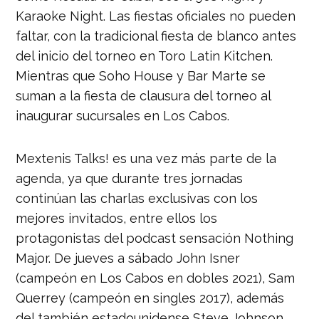
Karaoke Night. Las fiestas oficiales no pueden
faltar, con la tradicional fiesta de blanco antes
del inicio del torneo en Toro Latin Kitchen.
Mientras que Soho House y Bar Marte se
suman a la fiesta de clausura del torneo al
inaugurar sucursales en Los Cabos.
Mextenis Talks! es una vez más parte de la
agenda, ya que durante tres jornadas
continúan las charlas exclusivas con los
mejores invitados, entre ellos los
protagonistas del podcast sensación Nothing
Major. De jueves a sábado John Isner
(campeón en Los Cabos en dobles 2021), Sam
Querrey (campeón en singles 2017), además
del también estadounidense Steve Johnson,