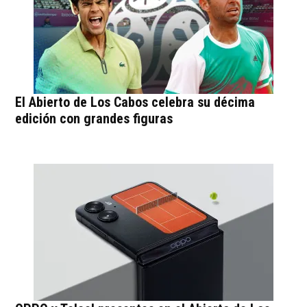
El Abierto de Los Cabos celebra su décima
edición con grandes figuras