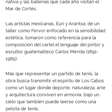
nativa y las ballenas que cada año visitan el
Mar de Cortés.
Las artistas mexicanas, Euri y Arantxa, de un
taller como Fervor enfocado en la sensibilidad
estética, tomaron como referencia para la
composición del cartel el lenguaje del pintor y
escultor guatemalteco Carlos Mérida (1891-
1985).
Más que representar un partido de tenis, la
obra busca transmitir el espíritu de Los Cabos
como un lugar donde deporte, naturaleza, arte
y arquitectura conviven en armonía, bajo un
cielo que también puede leerse como una
pelota de tenis.