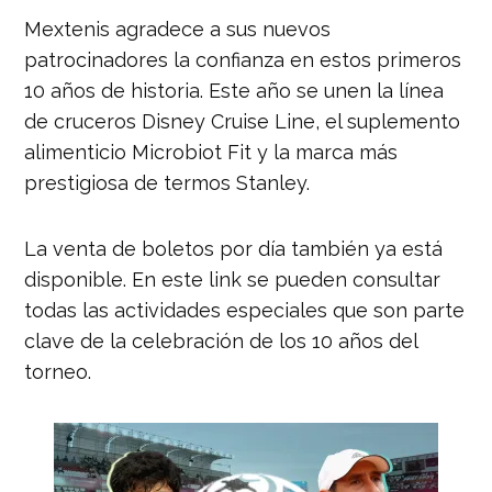
Mextenis agradece a sus nuevos
patrocinadores la confianza en estos primeros
10 años de historia. Este año se unen la línea
de cruceros Disney Cruise Line, el suplemento
alimenticio Microbiot Fit y la marca más
prestigiosa de termos Stanley.
La venta de boletos por día también ya está
disponible. En este link se pueden consultar
todas las actividades especiales que son parte
clave de la celebración de los 10 años del
torneo.