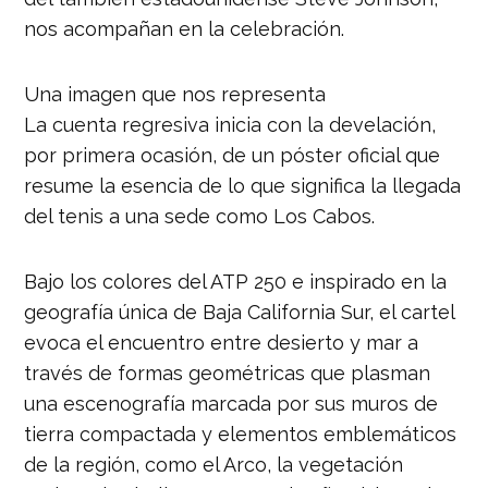
nos acompañan en la celebración.
Una imagen que nos representa
La cuenta regresiva inicia con la develación,
por primera ocasión, de un póster oficial que
resume la esencia de lo que significa la llegada
del tenis a una sede como Los Cabos.
Bajo los colores del ATP 250 e inspirado en la
geografía única de Baja California Sur, el cartel
evoca el encuentro entre desierto y mar a
través de formas geométricas que plasman
una escenografía marcada por sus muros de
tierra compactada y elementos emblemáticos
de la región, como el Arco, la vegetación