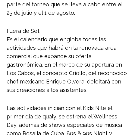
parte del torneo que se lleva a cabo entre el
25 de julio y el 1 de agosto.
Fuera de Set
Es el calendario que engloba todas las
actividades que habrá en la renovada área
comercial que expande su oferta
gastronómica. En el marco de su apertura en
Los Cabos, el concepto Criollo, del reconocido
chef mexicano Enrique Olvera, deleitará con
sus creaciones a los asistentes.
Las actividades inician con el Kids Nite el
primer día de qualy, se estrena el Wellness
Day, además de shows especiales de música
como Rosalia de Cuba, 80s & 90s Night y