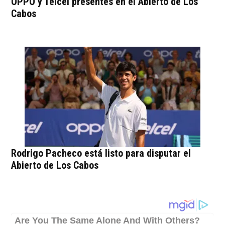
OPPO y Telcel presentes en el Abierto de Los
Cabos
Rodrigo Pacheco está listo para disputar el
Abierto de Los Cabos