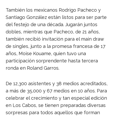
También los mexicanos Rodrigo Pacheco y
Santiago González están listos para ser parte
del festejo de una década. Jugarán juntos
dobles, mientras que Pacheco, de 21 años,
también recibió invitación para el main draw
de singles, junto a la promesa francesa de 17
años, Moise Kouame, quien tuvo una
participación sorprendente hasta tercera
ronda en Roland Garros.
De 12,300 asistentes y 38 medios acreditados,
a más de 35,000 y 67 medios en 10 años. Para
celebrar el crecimiento y tan especial edición
en Los Cabos, se tienen preparadas diversas
sorpresas para todos aquellos que forman