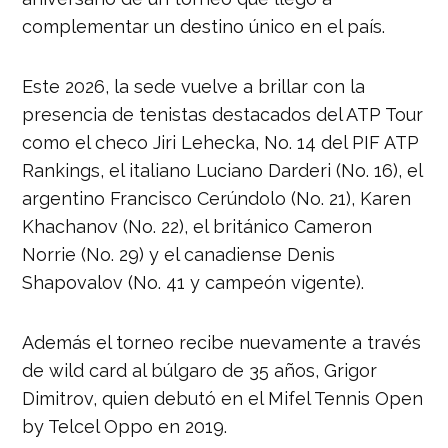
complementar un destino único en el país.
Este 2026, la sede vuelve a brillar con la
presencia de tenistas destacados del ATP Tour
como el checo Jiri Lehecka, No. 14 del PIF ATP
Rankings, el italiano Luciano Darderi (No. 16), el
argentino Francisco Cerúndolo (No. 21), Karen
Khachanov (No. 22), el británico Cameron
Norrie (No. 29) y el canadiense Denis
Shapovalov (No. 41 y campeón vigente).
Además el torneo recibe nuevamente a través
de wild card al búlgaro de 35 años, Grigor
Dimitrov, quien debutó en el Mifel Tennis Open
by Telcel Oppo en 2019.