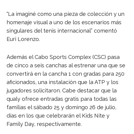
“La imaginé como una pieza de colección y un
homenaje visual a uno de los escenarios más
singulares del tenis internacional” comentó
Euri Lorenzo.
Además el Cabo Sports Complex (CSC) pasa
de cinco a seis canchas al estrenar una que se
convertirá en la cancha 1 con gradas para 250
aficionados, una instalación que la ATP y los
jugadores solicitaron. Cabe destacar que la
qualy ofrece entradas gratis para todas las
familias el sábado 25 y domingo 26 de julio,
días en los que celebrarán el Kids Nite y
Family Day, respectivamente.