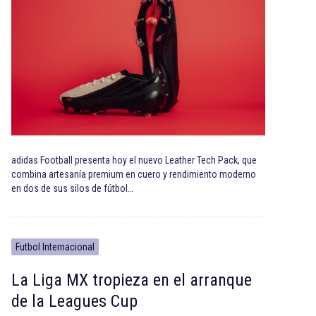
adidas Football presenta hoy el nuevo Leather Tech Pack, que
combina artesanía premium en cuero y rendimiento moderno
en dos de sus silos de fútbol…
Futbol Internacional
La Liga MX tropieza en el arranque
de la Leagues Cup