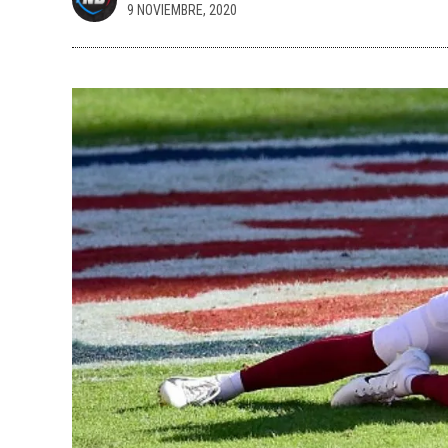
9 NOVIEMBRE, 2020