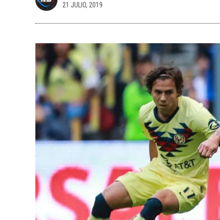
21 JULIO, 2019