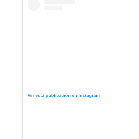
Ver esta publicación en Instagram