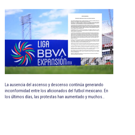
La ausencia del ascenso y descenso continúa generando
inconformidad entre los aficionados del futbol mexicano. En
los últimos días, las protestas han aumentado y muchos…