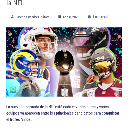
la NFL
1 min read
Brenda Ramírez Zárate
Ago 8, 2026
La nueva temporada de la NFL está cada vez más cerca y varios
equipos ya aparecen entre los principales candidatos para conquistar
el trofeo Vince…