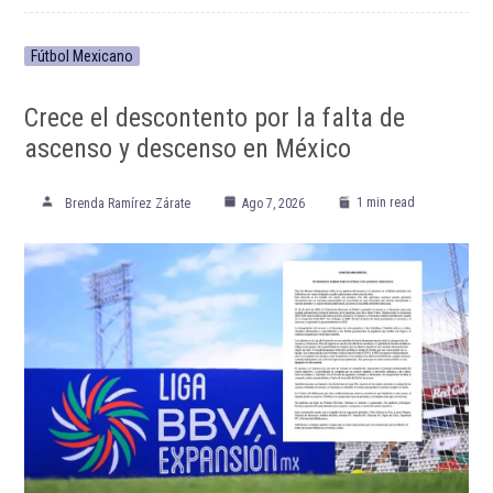
Fútbol Mexicano
Crece el descontento por la falta de
ascenso y descenso en México
1 min read
Brenda Ramírez Zárate
Ago 7, 2026