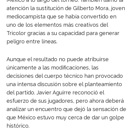
atención la sustitución de Gilberto Mora, joven
mediocampista que se había convertido en
uno de los elementos más creativos del
Tricolor gracias a su capacidad para generar
peligro entre líneas.
Aunque el resultado no puede atribuirse
únicamente a las modificaciones, las
decisiones del cuerpo técnico han provocado
una intensa discusión sobre el planteamiento
del partido. Javier Aguirre reconoció el
esfuerzo de sus jugadores, pero ahora deberá
analizar un encuentro que dejó la sensación de
que México estuvo muy cerca de dar un golpe
histórico.