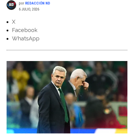
por
REDACCIÓN ND
6 JULIO, 2026
X
Facebook
WhatsApp