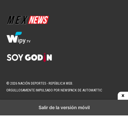
© 2026 NACIÓN DEPORTES - REPÚBLICA WEB.
ORGULLOSAMENTE IMPULSADO POR NEWSPACK DE AUTOMATTIC
Salir de la versión móvil