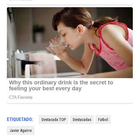
ETIQUETADO:
Destacada TOP
Destacadas
Futbol
Javier Aguirre