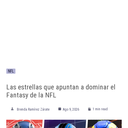
NFL
Las estrellas que apuntan a dominar el
Fantasy de la NFL
1 min read
Brenda Ramírez Zárate
Ago 9, 2026