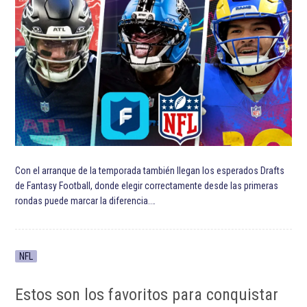
Con el arranque de la temporada también llegan los esperados Drafts
de Fantasy Football, donde elegir correctamente desde las primeras
rondas puede marcar la diferencia.…
NFL
Estos son los favoritos para conquistar