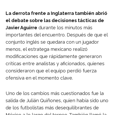
La derrota frente a Inglaterra también abrió
el debate sobre las decisiones tácticas de
Javier Aguirre
durante los minutos más
importantes del encuentro. Después de que el
conjunto inglés se quedara con un jugador
menos, el estratega mexicano realizó
modificaciones que rápidamente generaron
críticas entre analistas y aficionados, quienes
consideraron que el equipo perdió fuerza
ofensiva en el momento clave.
Uno de los cambios más cuestionados fue la
salida de Julián Quiñones, quien había sido uno
de los futbolistas más desequilibrantes de
México a lo largo del torneo. También llamó la