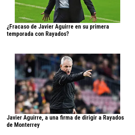
¿Fracaso de Javier Aguirre en su primera
temporada con Rayados?
Javier Aguirre, a una firma de dirigir a Rayados
de Monterrey