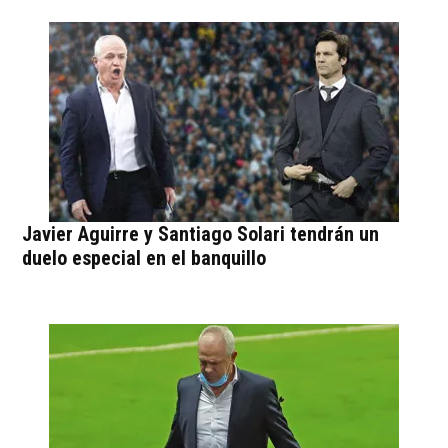
Javier Aguirre y Santiago Solari tendrán un
duelo especial en el banquillo