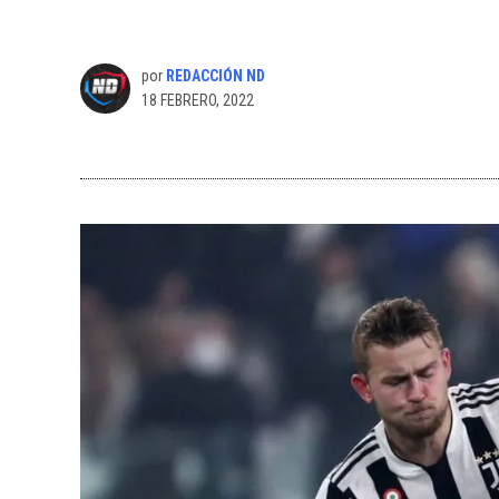
por
REDACCIÓN ND
18 FEBRERO, 2022