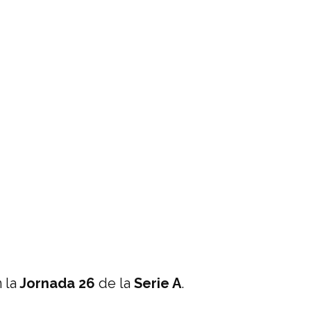
 la
Jornada 26
de la
Serie A
.