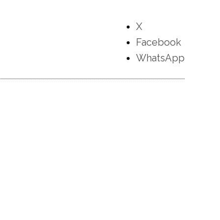
X
Facebook
WhatsApp