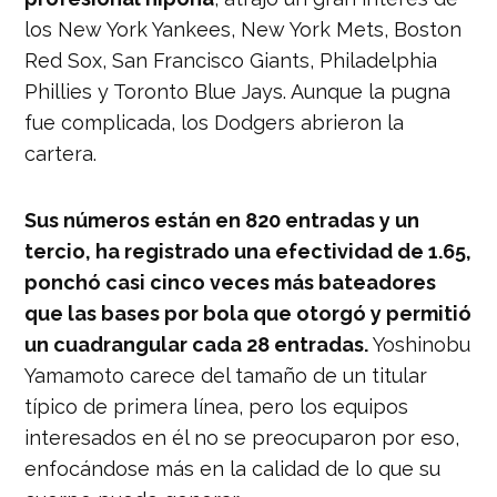
los New York Yankees, New York Mets, Boston
Red Sox, San Francisco Giants, Philadelphia
Phillies y Toronto Blue Jays. Aunque la pugna
fue complicada, los Dodgers abrieron la
cartera.
Sus números están en 820 entradas y un
tercio, ha registrado una efectividad de 1.65,
ponchó casi cinco veces más bateadores
que las bases por bola que otorgó y permitió
un cuadrangular cada 28 entradas.
Yoshinobu
Yamamoto carece del tamaño de un titular
típico de primera línea, pero los equipos
interesados en él no se preocuparon por eso,
enfocándose más en la calidad de lo que su