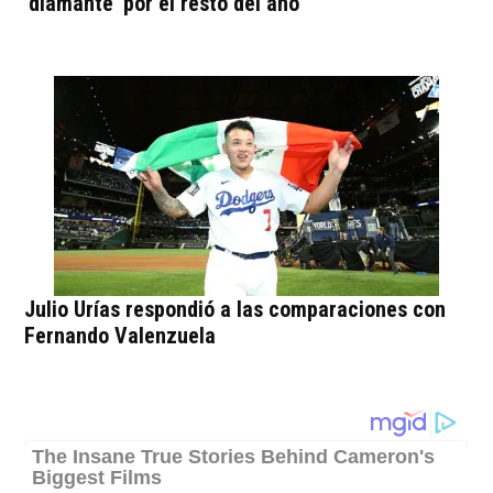
‘diamante’ por el resto del año
Julio Urías respondió a las comparaciones con
Fernando Valenzuela