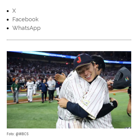
X
Facebook
WhatsApp
Foto: @WBCS