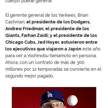
cuerpo puede generar.
El gerente general de los Yankees, Brian
Cashman;
el presidente de los Dodgers,
Andrew Friedman; el presidente de los
Giants, Farhan Zaidi; y el presidente de los
Chicago Cubs, Jed Hoyer, estuvieron entre
los ejecutivos que viajaron a Japón
este año
para ver a Yoshinobu Yamamoto en persona.
Ahora, con un contrato de más de 300
millones por 12 temporadas se convierte en el
segundo mejor pagado.