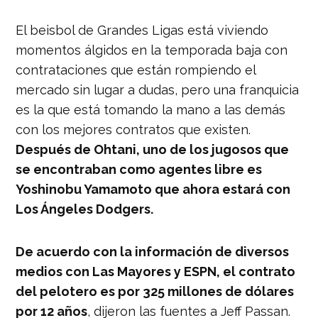
El beisbol de Grandes Ligas está viviendo
momentos álgidos en la temporada baja con
contrataciones que están rompiendo el
mercado sin lugar a dudas, pero una franquicia
es la que está tomando la mano a las demás
con los mejores contratos que existen.
Después de Ohtani, uno de los jugosos que
se encontraban como agentes libre es
Yoshinobu Yamamoto que ahora estará con
Los Ángeles Dodgers.
De acuerdo con la información de diversos
medios con Las Mayores y ESPN, el contrato
del pelotero es por 325 millones de dólares
por 12 años
, dijeron las fuentes a Jeff Passan.