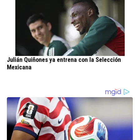
Julián Quiñones ya entrena con la Selección
Mexicana