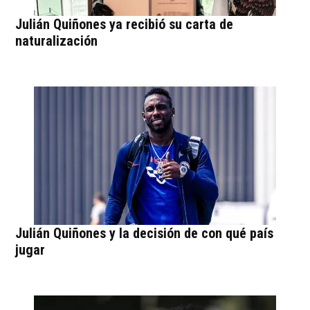
Julián Quiñones ya recibió su carta de
naturalización
Julián Quiñones y la decisión de con qué país
jugar