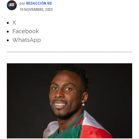
por
REDACCIÓN ND
10 NOVIEMBRE, 2023
X
Facebook
WhatsApp