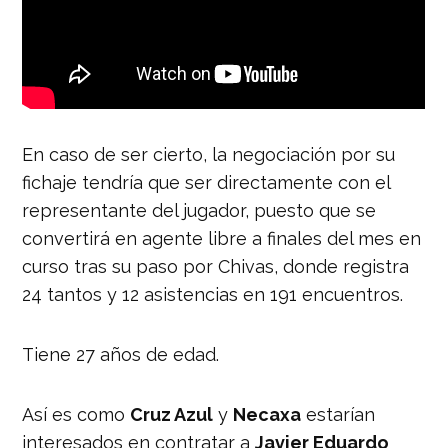
En caso de ser cierto, la negociación por su
fichaje tendría que ser directamente con el
representante del jugador, puesto que se
convertirá en agente libre a finales del mes en
curso tras su paso por Chivas, donde registra
24 tantos y 12 asistencias en 191 encuentros.
Tiene 27 años de edad.
Así es como
Cruz Azul
y
Necaxa
estarían
interesados en contratar a
Javier Eduardo