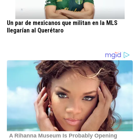
Un par de mexicanos que militan en la MLS
llegarían al Querétaro