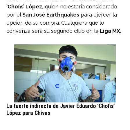
‘Chofis’ López,
quien no estaría considerado
por el
San José Earthquakes
para ejercer la
opción de su compra. Cualquiera que lo
convenza será su segundo club en la
Liga MX.
La fuerte indirecta de Javier Eduardo ‘Chofis’
López para Chivas