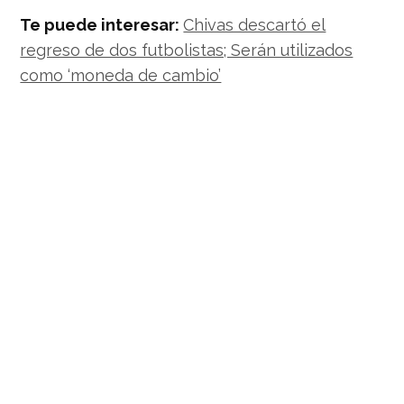
Te puede interesar:
Chivas descartó el
regreso de dos futbolistas; Serán utilizados
como ‘moneda de cambio’