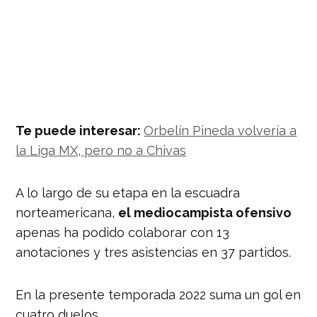
Te puede interesar:
Orbelín Pineda volvería a
la Liga MX, pero no a Chivas
A lo largo de su etapa en la escuadra
norteamericana,
el mediocampista ofensivo
apenas ha podido colaborar con 13
anotaciones y tres asistencias en 37 partidos.
En la presente temporada 2022 suma un gol en
cuatro duelos.