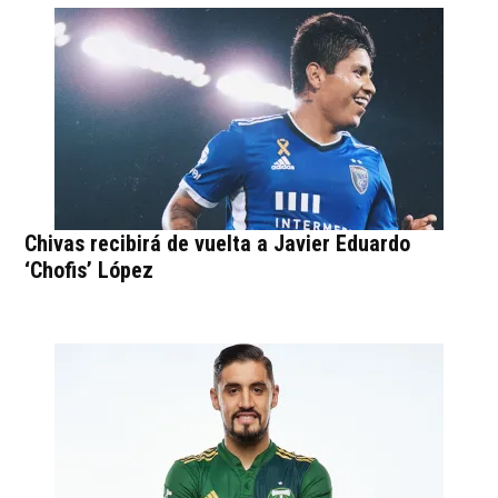
Chivas recibirá de vuelta a Javier Eduardo
‘Chofis’ López