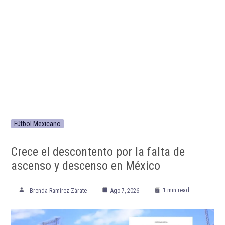
Fútbol Mexicano
Crece el descontento por la falta de
ascenso y descenso en México
1 min read
Brenda Ramírez Zárate
Ago 7, 2026