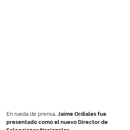
En rueda de prensa,
Jaime Ordiales fue
presentado como el nuevo Director de