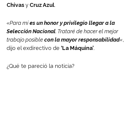
Chivas
y
Cruz Azul
.
«Para mí
es un honor y privilegio llegar a la
Selección Nacional
. Trataré de hacer el mejor
trabajo posible
con la mayor responsabilidad
«
,
dijo el exdirectivo de
‘La Máquina’
.
¿Qué te pareció la noticia?