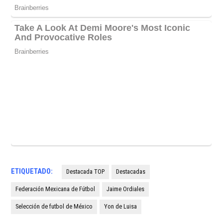
ETIQUETADO:
Destacada TOP
Destacadas
Federación Mexicana de Fútbol
Jaime Ordiales
Selección de futbol de México
Yon de Luisa