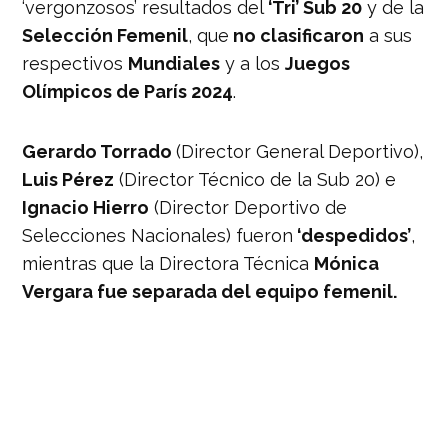
‘vergonzosos’ resultados del
‘Tri’ Sub 20
y de la
Selección Femenil
, que
no clasificaron
a sus
respectivos
Mundiales
y a los
Juegos
Olímpicos de París 2024
.
Gerardo Torrado
(Director General Deportivo),
Luis Pérez
(Director Técnico de la Sub 20) e
Ignacio Hierro
(Director Deportivo de
Selecciones Nacionales) fueron
‘despedidos’
,
mientras que la Directora Técnica
Mónica
Vergara fue separada del equipo femenil.