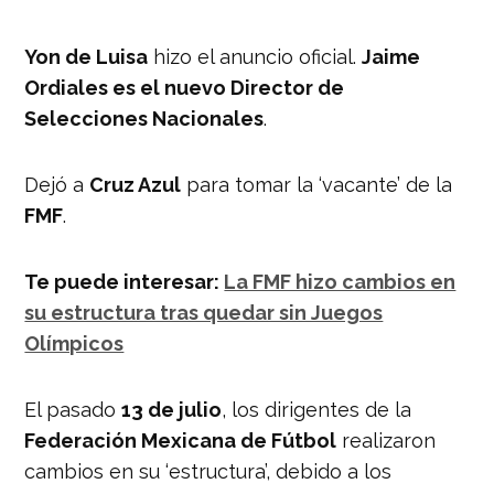
Yon de Luisa
hizo el anuncio oficial.
Jaime
Ordiales es el nuevo Director de
Selecciones Nacionales
.
Dejó a
Cruz Azul
para tomar la ‘vacante’ de la
FMF
.
Te puede interesar:
La FMF hizo cambios en
su estructura tras quedar sin Juegos
Olímpicos
El pasado
13 de julio
, los dirigentes de la
Federación Mexicana de Fútbol
realizaron
cambios en su ‘estructura’, debido a los