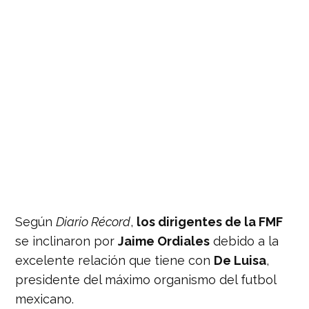
Según
Diario Récord
,
los dirigentes de la FMF
se inclinaron por
Jaime Ordiales
debido a la
excelente relación que tiene con
De Luisa
,
presidente del máximo organismo del futbol
mexicano.