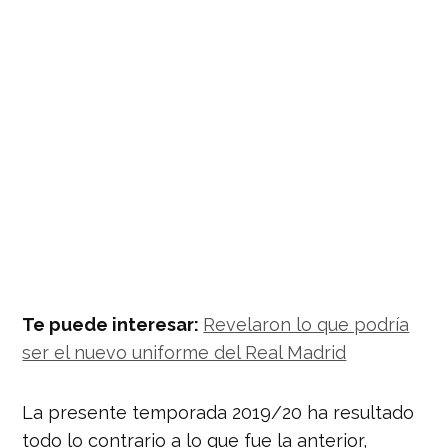
Te puede interesar:
Revelaron lo que podría
ser el nuevo uniforme del Real Madrid
La presente temporada 2019/20 ha resultado
todo lo contrario a lo que fue la anterior,