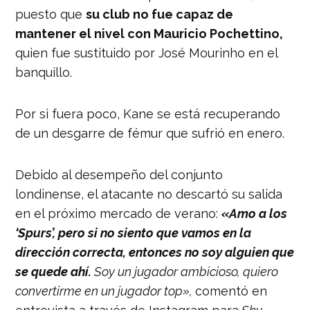
puesto que
su club no fue capaz de
mantener el nivel con Mauricio Pochettino,
quien fue sustituido por José Mourinho en el
banquillo.
Por si fuera poco, Kane se está recuperando
de un desgarre de fémur que sufrió en enero.
Debido al desempeño del conjunto
londinense, el atacante no descartó su salida
en el próximo mercado de verano:
«Amo a los
‘Spurs’, pero si no siento que vamos en la
dirección correcta, entonces no soy alguien que
se quede ahí.
Soy un jugador ambicioso, quiero
convertirme en un jugador top»,
comentó en