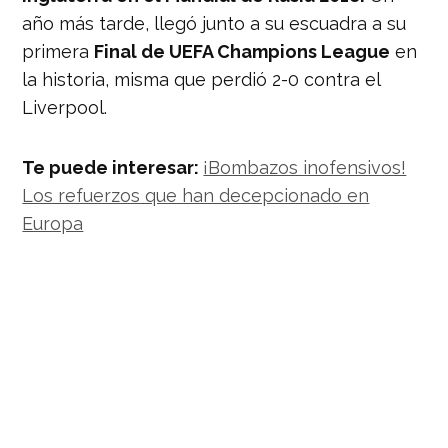
año más tarde, llegó junto a su escuadra a su
primera
Final de UEFA Champions League
en
la historia, misma que perdió 2-0 contra el
Liverpool.
Te puede interesar:
¡Bombazos inofensivos!
Los refuerzos que han decepcionado en
Europa