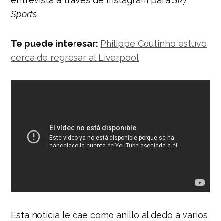
entrevista a través de Instagram para
Sky
Sports.
Te puede interesar:
Philippe Coutinho estuvo
cerca de regresar al Liverpool
Esta noticia le cae como anillo al dedo a varios