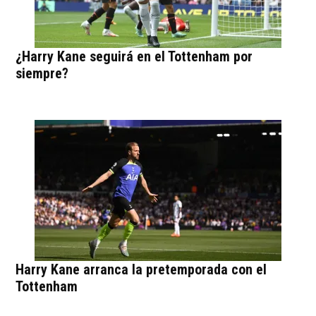
¿Harry Kane seguirá en el Tottenham por
siempre?
Harry Kane arranca la pretemporada con el
Tottenham