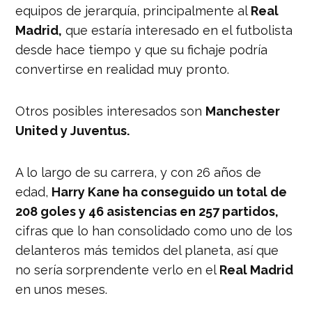
equipos de jerarquía, principalmente al
Real
Madrid,
que estaría interesado en el futbolista
desde hace tiempo y que su fichaje podría
convertirse en realidad muy pronto.
Otros posibles interesados son
Manchester
United y Juventus.
A lo largo de su carrera, y con 26 años de
edad,
Harry Kane ha conseguido un total de
208 goles y 46 asistencias en 257 partidos,
cifras que lo han consolidado como uno de los
delanteros más temidos del planeta, así que
no sería sorprendente verlo en el
Real Madrid
en unos meses.