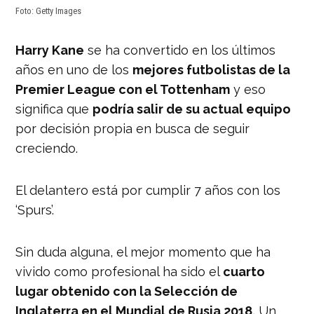
Foto: Getty Images
Harry Kane
se ha convertido en los últimos
años en uno de los
mejores futbolistas de la
Premier League con el Tottenham
y eso
significa que
podría salir de su actual equipo
por decisión propia en busca de seguir
creciendo.
El delantero está por cumplir 7 años con los
‘Spurs’.
Sin duda alguna, el mejor momento que ha
vivido como profesional ha sido el
cuarto
lugar obtenido con la Selección de
Inglaterra en el Mundial de Rusia 2018.
Un