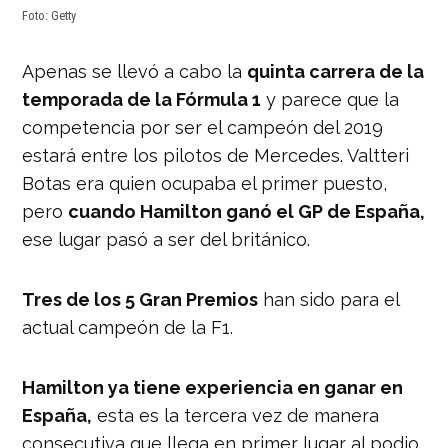
Foto: Getty
Apenas se llevó a cabo la
quinta carrera de la
temporada de la Fórmula 1
y parece que la
competencia por ser el campeón del 2019
estará entre los pilotos de Mercedes. Valtteri
Botas era quien ocupaba el primer puesto,
pero
cuando Hamilton ganó el GP de España,
ese lugar pasó a ser del británico.
Tres de los 5 Gran Premios
han sido para el
actual campeón de la F1.
Hamilton ya tiene experiencia en ganar en
España,
esta es la tercera vez de manera
consecutiva que llega en primer lugar al podio