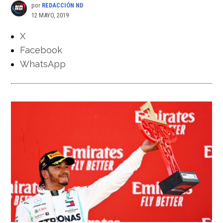
por
REDACCIÓN ND
12 MAYO, 2019
X
Facebook
WhatsApp