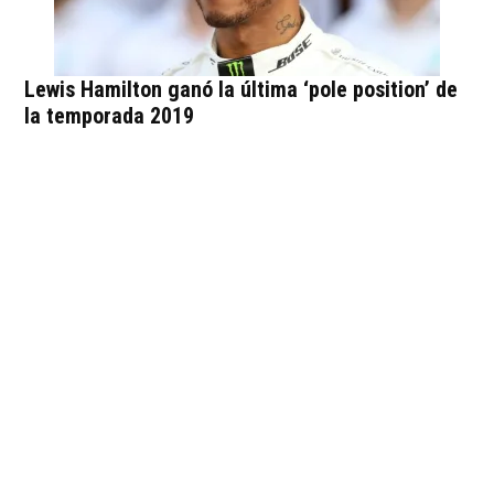
Lewis Hamilton ganó la última ‘pole position’ de
la temporada 2019