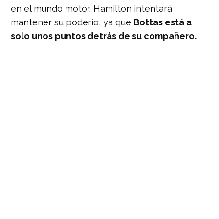
en el mundo motor. Hamilton intentará
mantener su poderío, ya que
Bottas está a
solo unos puntos detrás de su compañero.