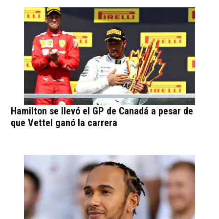
Hamilton se llevó el GP de Canadá a pesar de
que Vettel ganó la carrera