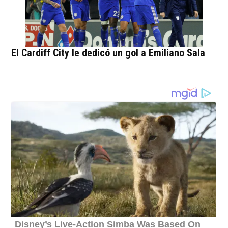
El Cardiff City le dedicó un gol a Emiliano Sala