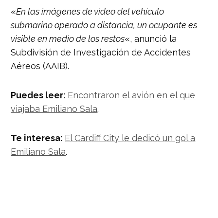
«
En las imágenes de video del vehículo
submarino operado a distancia, un ocupante es
visible en medio de los restos
«, anunció la
Subdivisión de Investigación de Accidentes
Aéreos (AAIB).
Puedes leer:
Encontraron el avión en el que
viajaba Emiliano Sala
.
Te interesa:
El Cardiff City le dedicó un gol a
Emiliano Sala
.