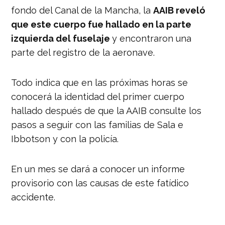
fondo del Canal de la Mancha, la
AAIB reveló
que este cuerpo fue hallado en la parte
izquierda del fuselaje
y encontraron una
parte del registro de la aeronave.
Todo indica que en las próximas horas se
conocerá la identidad del primer cuerpo
hallado después de que la AAIB consulte los
pasos a seguir con las familias de Sala e
Ibbotson y con la policía.
En un mes se dará a conocer un informe
provisorio con las causas de este fatídico
accidente.