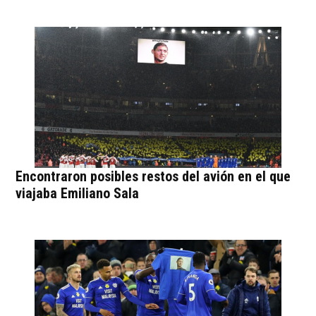
Encontraron posibles restos del avión en el que
viajaba Emiliano Sala