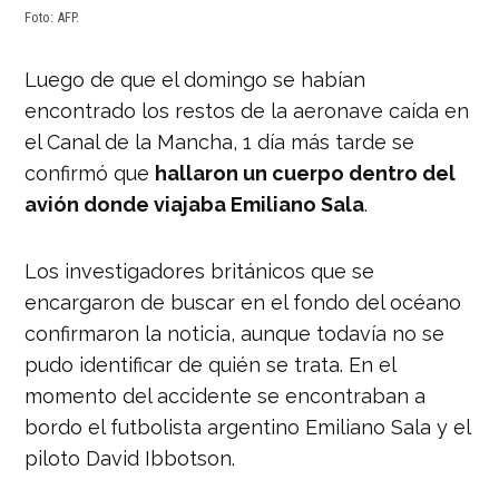
Foto: AFP.
Luego de que el domingo se habían
encontrado los restos de la aeronave caída en
el Canal de la Mancha, 1 día más tarde se
confirmó que
hallaron un cuerpo dentro del
avión donde viajaba Emiliano Sala
.
Los investigadores británicos que se
encargaron de buscar en el fondo del océano
confirmaron la noticia, aunque todavía no se
pudo identificar de quién se trata. En el
momento del accidente se encontraban a
bordo el futbolista argentino Emiliano Sala y el
piloto David Ibbotson.