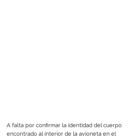
A falta por confirmar la identidad del cuerpo
encontrado al interior de la avioneta en el