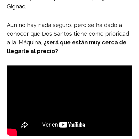
Gignac.
Aún no hay nada seguro, pero se ha dado a
conocer que Dos Santos tiene como prioridad
a la ‘Máquina’,
¿será que están muy cerca de
llegarle al precio?