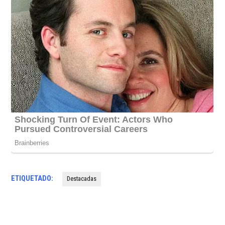
ETIQUETADO:
Destacadas