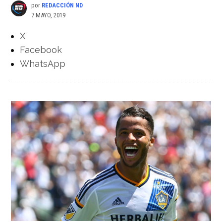
por
REDACCIÓN ND
7 MAYO, 2019
X
Facebook
WhatsApp