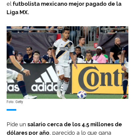
el
futbolista mexicano mejor pagado de la
Liga MX.
Foto: Getty
Pide un
salario cerca de los 4.5 millones de
dólares por año
, parecido a lo que gana