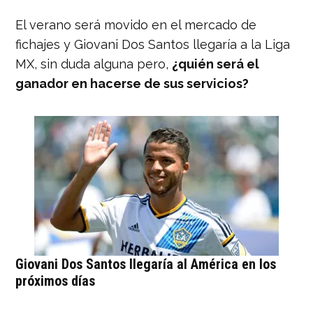
El verano será movido en el mercado de
fichajes y Giovani Dos Santos llegaría a la Liga
MX, sin duda alguna pero,
¿quién será el
ganador en hacerse de sus servicios?
Giovani Dos Santos llegaría al América en los
próximos días