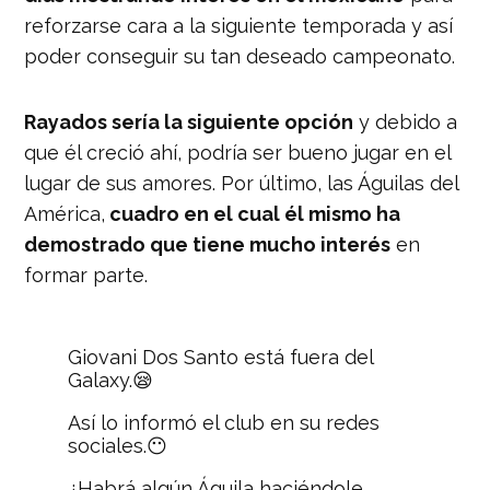
reforzarse cara a la siguiente temporada y así
poder conseguir su tan deseado campeonato.
Rayados sería la siguiente opción
y debido a
que él creció ahí, podría ser bueno jugar en el
lugar de sus amores. Por último, las Águilas del
América,
cuadro en el cual él mismo ha
demostrado que tiene mucho interés
en
formar parte.
Giovani Dos Santo está fuera del
Galaxy.😪
Así lo informó el club en su redes
sociales.😶
¿Habrá algún Águila haciéndole