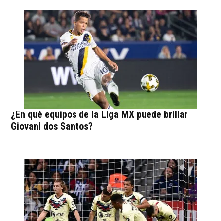
¿En qué equipos de la Liga MX puede brillar
Giovani dos Santos?