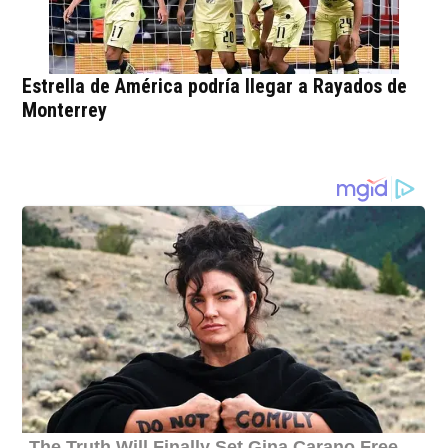
Estrella de América podría llegar a Rayados de
Monterrey