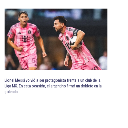
Lionel Messi volvió a ser protagonista frente a un club de la
Liga MX. En esta ocasión, el argentino firmó un doblete en la
goleada…