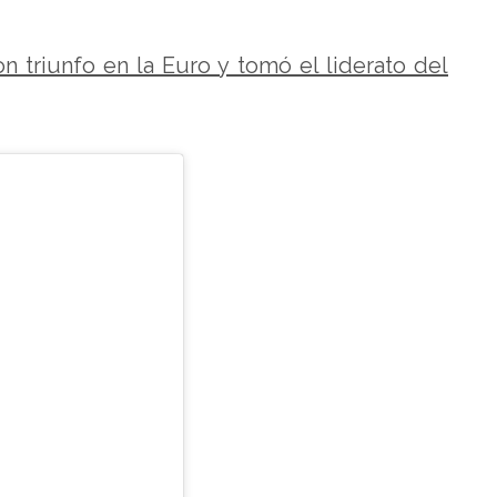
n triunfo en la Euro y tomó el liderato del