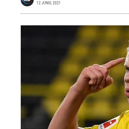
12 JUNIO, 2021