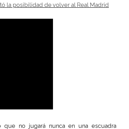
rtó la posibilidad de volver al Real Madrid
ó que no jugará nunca en una escuadra