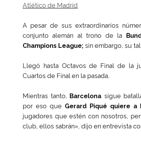
Atlético de Madrid
A pesar de sus extraordinarios número
conjunto alemán al trono de la
Bund
Champions League;
sin embargo, su tal
Llegó hasta Octavos de Final de la 
Cuartos de Final en la pasada.
Mientras tanto,
Barcelona
sigue batall
por eso que
Gerard Piqué quiere a 
jugadores que estén con nosotros, per
club, ellos sabrán», dijo en entrevista co