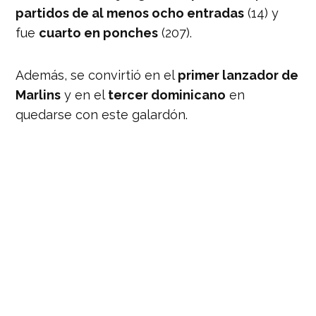
partidos de al menos ocho entradas
(14) y
fue
cuarto en ponches
(207).
Además, se convirtió en el
primer lanzador de
Marlins
y en el
tercer dominicano
en
quedarse con este galardón.