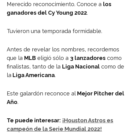
Merecido reconocimiento. Conoce a
los
ganadores del Cy Young 2022
.
Tuvieron una temporada formidable.
Antes de revelar los nombres, recordemos
que la
MLB
eligió sólo a
3 lanzadores
como
finalistas, tanto de la
Liga Nacional
como de
la
Liga Americana
.
Este galardón reconoce al
Mejor Pitcher del
Año
.
Te puede interesar:
¡Houston Astros es
campeón de la Serie Mundial 2022!