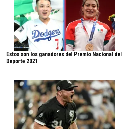
Estos son los ganadores del Premio Nacional del
Deporte 2021