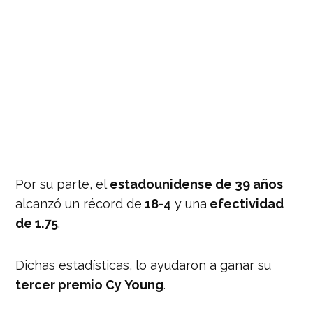
Por su parte, el
estadounidense de 39 años
alcanzó un récord de
18-4
y una
efectividad
de 1.75
.
Dichas estadísticas, lo ayudaron a ganar su
tercer premio Cy Young
.