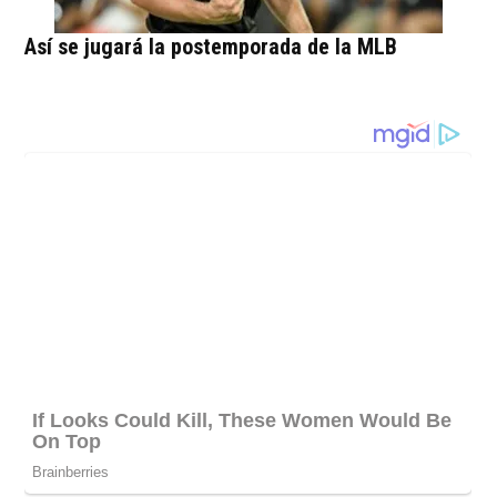
Así se jugará la postemporada de la MLB