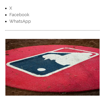
X
Facebook
WhatsApp