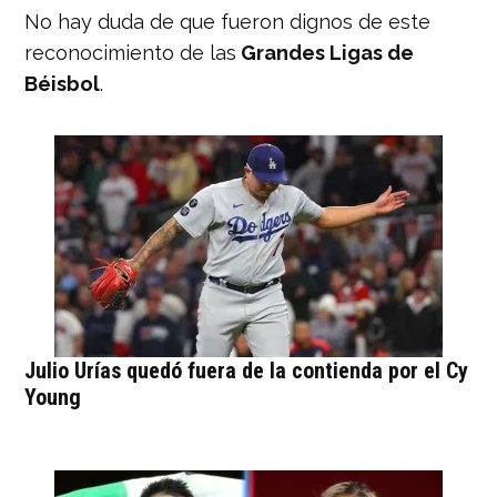
No hay duda de que fueron dignos de este
reconocimiento de las
Grandes Ligas de
Béisbol
.
Julio Urías quedó fuera de la contienda por el Cy
Young