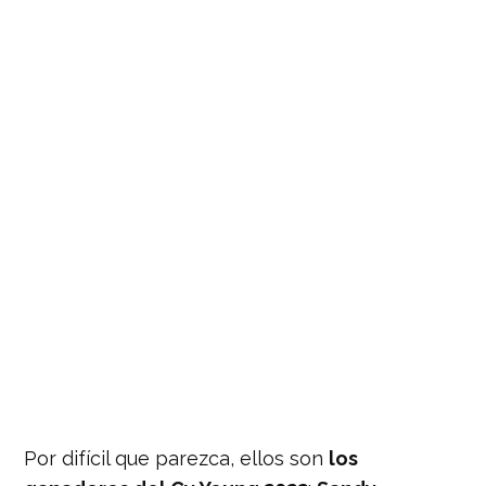
Por difícil que parezca, ellos son
los