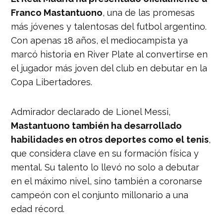
Franco Mastantuono
, una de las promesas
más jóvenes y talentosas del futbol argentino.
Con apenas 18 años, el mediocampista ya
marcó historia en River Plate al convertirse en
el jugador más joven del club en debutar en la
Copa Libertadores.
Admirador declarado de Lionel Messi,
Mastantuono también ha desarrollado
habilidades en otros deportes como el tenis
,
que considera clave en su formación física y
mental. Su talento lo llevó no solo a debutar
en el máximo nivel, sino también a coronarse
campeón con el conjunto millonario a una
edad récord.