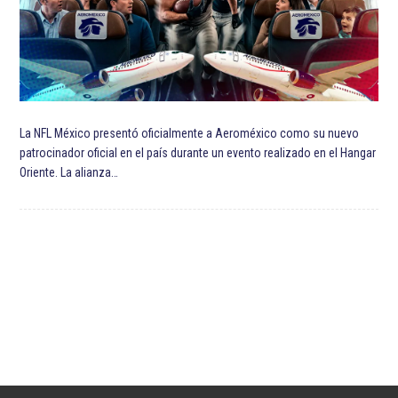
La NFL México presentó oficialmente a Aeroméxico como su nuevo
patrocinador oficial en el país durante un evento realizado en el Hangar
Oriente. La alianza…