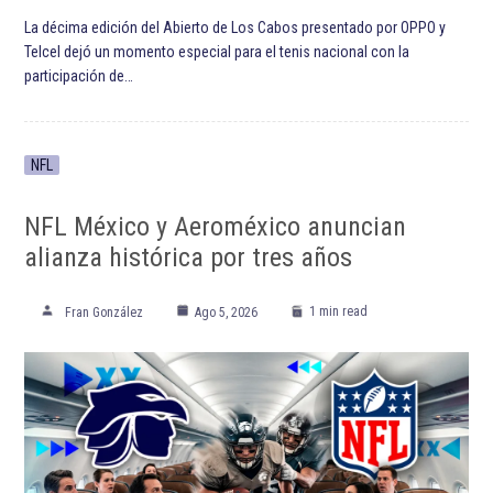
La décima edición del Abierto de Los Cabos presentado por OPPO y
Telcel dejó un momento especial para el tenis nacional con la
participación de…
NFL
NFL México y Aeroméxico anuncian
alianza histórica por tres años
1 min read
Fran González
Ago 5, 2026