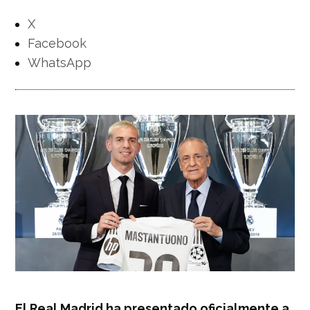
X
Facebook
WhatsApp
El Real Madrid ha presentado oficialmente a