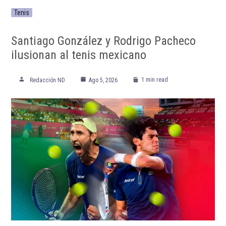
Tenis
Santiago González y Rodrigo Pacheco
ilusionan al tenis mexicano
1 min read
Redacción ND
Ago 5, 2026