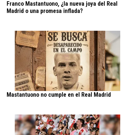
Franco Mastantuono, ¿la nueva joya del Real
Madrid o una promesa inflada?
Mastantuono no cumple en el Real Madrid