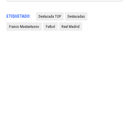
ETIQUETADO:
Destacada TOP
Destacadas
Franco Mastantuono
Futbol
Real Madrid