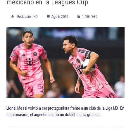
mexicano en la Leagues Cup
1 min read
Redacción ND
Ago 6, 2026
Lionel Messi volvió a ser protagonista frente a un club de la Liga MX. En
esta ocasión, el argentino firmó un doblete en la goleada…