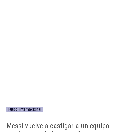
Futbol Internacional
Messi vuelve a castigar a un equipo