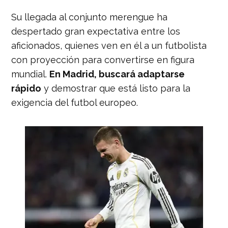
Su llegada al conjunto merengue ha
despertado gran expectativa entre los
aficionados, quienes ven en él a un futbolista
con proyección para convertirse en figura
mundial.
En Madrid, buscará adaptarse
rápido
y demostrar que está listo para la
exigencia del futbol europeo.