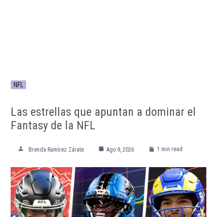
NFL
Las estrellas que apuntan a dominar el
Fantasy de la NFL
1 min read
Brenda Ramírez Zárate
Ago 9, 2026