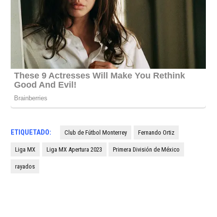
ETIQUETADO:
Club de Fútbol Monterrey
Fernando Ortiz
Liga MX
Liga MX Apertura 2023
Primera División de México
rayados