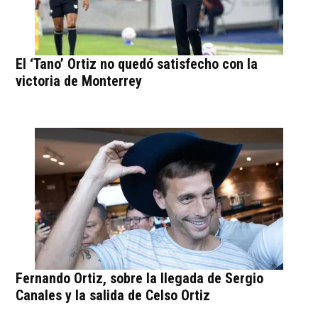
El ‘Tano’ Ortiz no quedó satisfecho con la
victoria de Monterrey
Fernando Ortiz, sobre la llegada de Sergio
Canales y la salida de Celso Ortiz