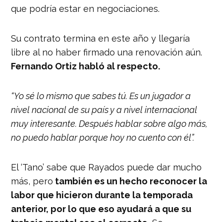
que podría estar en negociaciones.
Su contrato termina en este año y llegaría
libre al no haber firmado una renovación aún.
Fernando Ortiz habló al respecto.
“Yo sé lo mismo que sabes tú. Es un jugador a
nivel nacional de su país y a nivel internacional
muy interesante. Después hablar sobre algo más,
no puedo hablar porque hoy no cuento con él”.
El ‘Tano’ sabe que Rayados puede dar mucho
más, pero
también es un hecho reconocer la
labor que hicieron durante la temporada
anterior, por lo que eso ayudará a que su