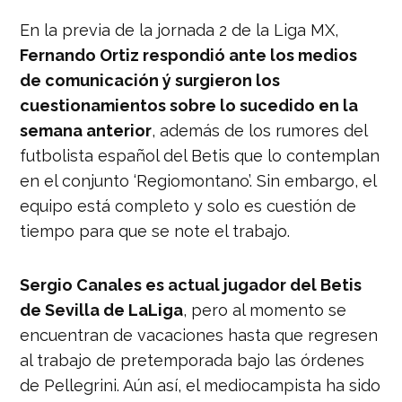
En la previa de la jornada 2 de la Liga MX,
Fernando Ortiz respondió ante los medios
de comunicación ý surgieron los
cuestionamientos sobre lo sucedido en la
semana anterior
, además de los rumores del
futbolista español del Betis que lo contemplan
en el conjunto ‘Regiomontano’. Sin embargo, el
equipo está completo y solo es cuestión de
tiempo para que se note el trabajo.
Sergio Canales es actual jugador del Betis
de Sevilla de LaLiga
, pero al momento se
encuentran de vacaciones hasta que regresen
al trabajo de pretemporada bajo las órdenes
de Pellegrini. Aún así, el mediocampista ha sido