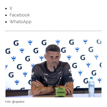
X
Facebook
WhatsApp
Foto: @rayados