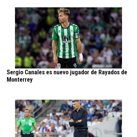
Sergio Canales es nuevo jugador de Rayados de
Monterrey