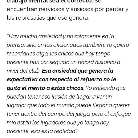
trabajo mental sea el correcto.
Se
encuentran nerviosos y ansiosos por perder y
las represalias que eso genera.
“Hay mucha ansiedad y no solamente en la
prensa, sino en los aficionados también. Yo quiero
recordarles algo, los chicos que hoy tengo
presente han conseguido un récord histórico a
nivel del club.
Esa ansiedad que genera la
expectativa con respecto al refuerzo no le
quita el mérito a estos chicos.
Yo entiendo que
puedan tener esa ilusión de llegar a ver un
jugador que todo el mundo puede llegar a querer
tener dentro del campo del juego, pero el enfoque
mío están los jugadores que yo tengo hoy
presente, esa es la realidad”.