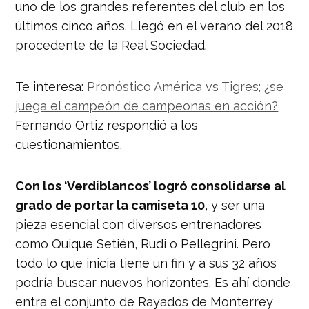
uno de los grandes referentes del club en los
últimos cinco años. Llegó en el verano del 2018
procedente de la Real Sociedad.
Te interesa:
Pronóstico América vs Tigres; ¿se
juega el campeón de campeonas en acción?
Fernando Ortiz respondió a los
cuestionamientos.
Con los ‘Verdiblancos’ logró consolidarse al
grado de portar la camiseta 10
, y ser una
pieza esencial con diversos entrenadores
como Quique Setién, Rudi o Pellegrini. Pero
todo lo que inicia tiene un fin y a sus 32 años
podría buscar nuevos horizontes. Es ahí donde
entra el conjunto de Rayados de Monterrey