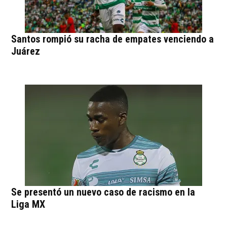
Santos rompió su racha de empates venciendo a
Juárez
Se presentó un nuevo caso de racismo en la
Liga MX