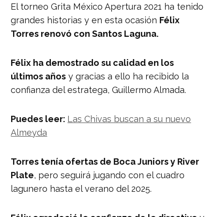
El torneo Grita México Apertura 2021 ha tenido
grandes historias y en esta ocasión
Félix
Torres renovó con Santos Laguna.
Félix ha demostrado su calidad en los
últimos años
y gracias a ello ha recibido la
confianza del estratega, Guillermo Almada.
Puedes leer:
Las Chivas buscan a su nuevo
Almeyda
Torres tenía ofertas de Boca Juniors y River
Plate
, pero seguirá jugando con el cuadro
lagunero hasta el verano del 2025.