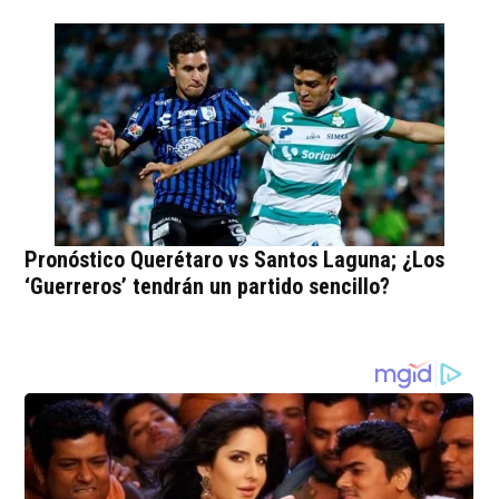
Pronóstico Querétaro vs Santos Laguna; ¿Los
‘Guerreros’ tendrán un partido sencillo?