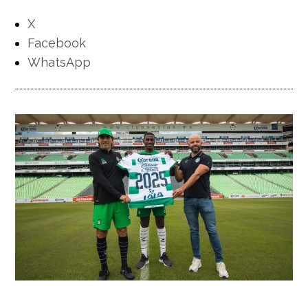
X
Facebook
WhatsApp