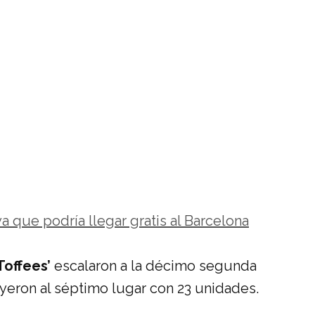
a que podría llegar gratis al Barcelona
Toffees’
escalaron a la décimo segunda
yeron al séptimo lugar con 23 unidades.