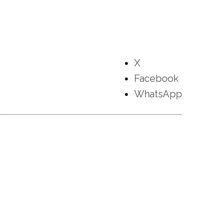
X
Facebook
WhatsApp