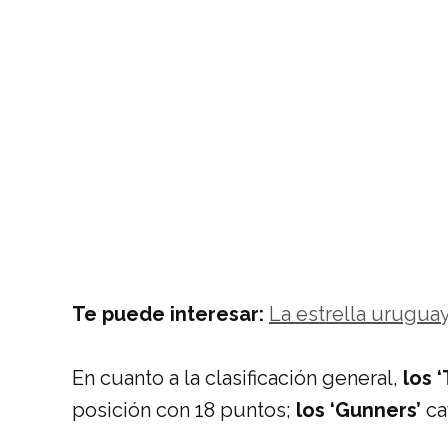
Te puede interesar:
La estrella uruguay
En cuanto a la clasificación general,
los ‘
posición con 18 puntos;
los ‘Gunners’
ca