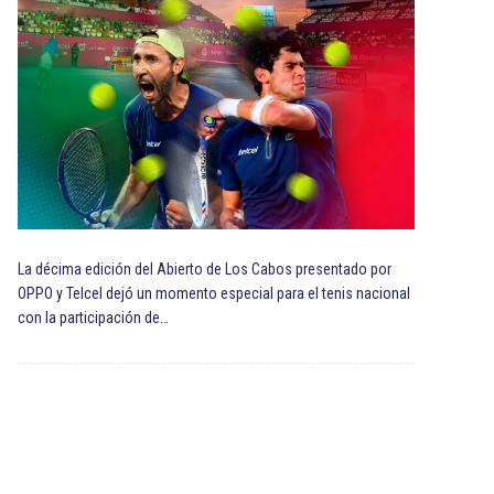
La décima edición del Abierto de Los Cabos presentado por
OPPO y Telcel dejó un momento especial para el tenis nacional
con la participación de…