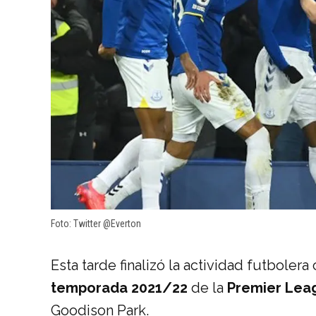
Foto: Twitter @Everton
Esta tarde finalizó la actividad futbolera
temporada 2021/22
de la
Premier Lea
Goodison Park.