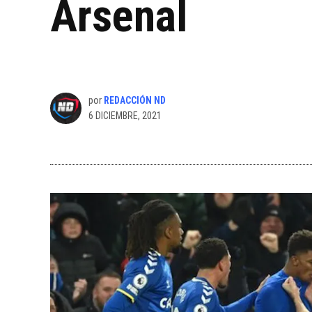
Arsenal
por
REDACCIÓN ND
6 DICIEMBRE, 2021