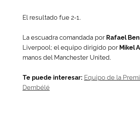
El resultado fue 2-1.
La escuadra comandada por
Rafael Ben
Liverpool; el equipo dirigido por
Mikel 
manos del Manchester United.
Te puede interesar:
Equipo de la Premi
Dembélé