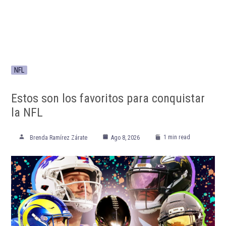
NFL
Estos son los favoritos para conquistar
la NFL
1 min read
Brenda Ramírez Zárate
Ago 8, 2026