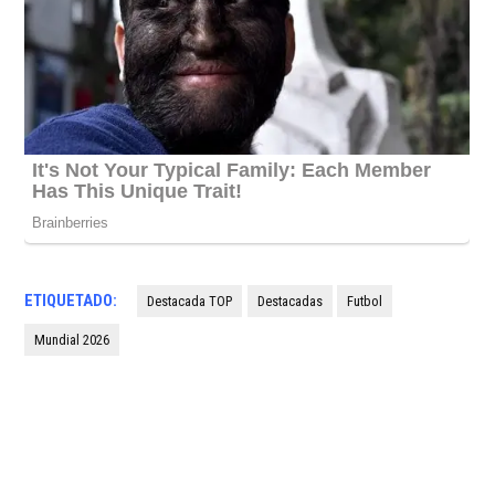
ETIQUETADO:
Destacada TOP
Destacadas
Futbol
Mundial 2026