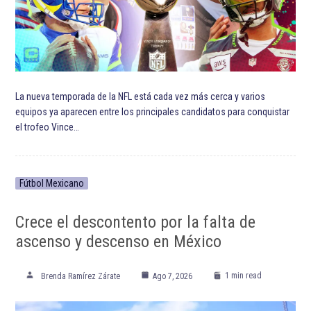
La nueva temporada de la NFL está cada vez más cerca y varios
equipos ya aparecen entre los principales candidatos para conquistar
el trofeo Vince…
Fútbol Mexicano
Crece el descontento por la falta de
ascenso y descenso en México
1 min read
Brenda Ramírez Zárate
Ago 7, 2026