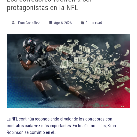
protagonistas en la NFL
1 min read
Fran González
Ago 6, 2026
La NFL continúa reconociendo el valor de los corredores con
contratos cada vez más importantes. En los últimos días, Bijan
Robinson se convirtió en el…