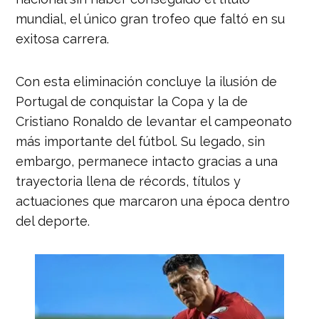
mundial, el único gran trofeo que faltó en su
exitosa carrera.
Con esta eliminación concluye la ilusión de
Portugal de conquistar la Copa y la de
Cristiano Ronaldo de levantar el campeonato
más importante del fútbol. Su legado, sin
embargo, permanece intacto gracias a una
trayectoria llena de récords, títulos y
actuaciones que marcaron una época dentro
del deporte.