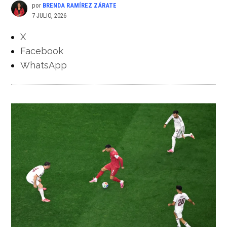
por
BRENDA RAMÍREZ ZÁRATE
7 JULIO, 2026
X
Facebook
WhatsApp