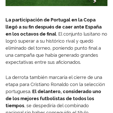
La participación de Portugal en la Copa
llegó a su fin después de caer ante España
en los octavos de final
. El conjunto lusitano no
logró superar a su histórico rival y quedó
eliminado del torneo, poniendo punto final a
una campaña que había generado grandes
expectativas entre sus aficionados.
La derrota también marcaría el cierre de una
etapa para Cristiano Ronaldo con la selección
portuguesa.
El delantero, considerado uno
de los mejores futbolistas de todos los
tiempos
, se despediría del combinado
nacional sin haber conseguido el título