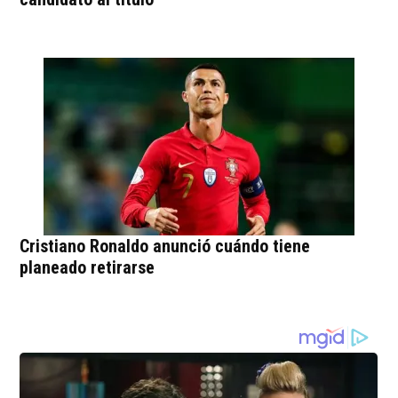
Cristiano Ronaldo anunció cuándo tiene
planeado retirarse