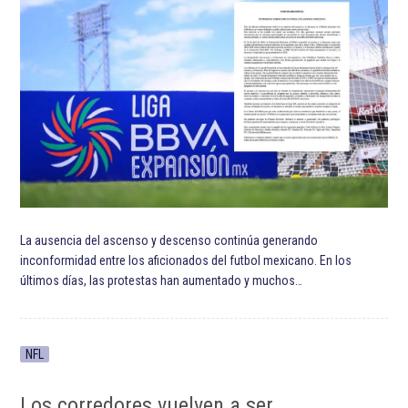
La ausencia del ascenso y descenso continúa generando
inconformidad entre los aficionados del futbol mexicano. En los
últimos días, las protestas han aumentado y muchos…
NFL
Los corredores vuelven a ser