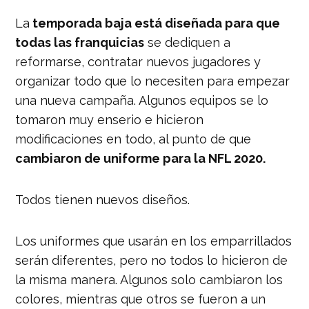
La
temporada baja está diseñada para que
todas las franquicias
se dediquen a
reformarse, contratar nuevos jugadores y
organizar todo que lo necesiten para empezar
una nueva campaña. Algunos equipos se lo
tomaron muy enserio e hicieron
modificaciones en todo, al punto de que
cambiaron de uniforme para la NFL 2020.
Todos tienen nuevos diseños.
Los uniformes que usarán en los emparrillados
serán diferentes, pero no todos lo hicieron de
la misma manera. Algunos solo cambiaron los
colores, mientras que otros se fueron a un