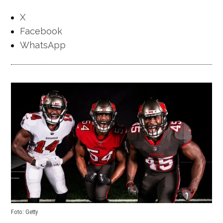
X
Facebook
WhatsApp
Foto: Getty