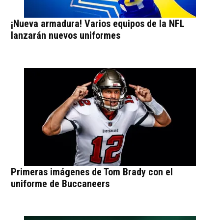
¡Nueva armadura! Varios equipos de la NFL
lanzarán nuevos uniformes
Primeras imágenes de Tom Brady con el
uniforme de Buccaneers