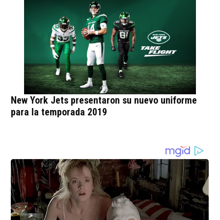
New York Jets presentaron su nuevo uniforme
para la temporada 2019