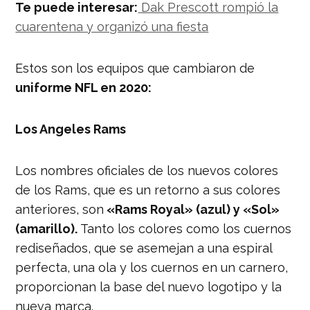
Te puede interesar:
Dak Prescott rompió la
cuarentena y organizó una fiesta
Estos son los equipos que cambiaron de
uniforme NFL en 2020:
Los Angeles Rams
Los nombres oficiales de los nuevos colores
de los Rams, que es un retorno a sus colores
anteriores, son
«Rams Royal» (azul) y «Sol»
(amarillo).
Tanto los colores como los cuernos
rediseñados, que se asemejan a una espiral
perfecta, una ola y los cuernos en un carnero,
proporcionan la base del nuevo logotipo y la
nueva marca.