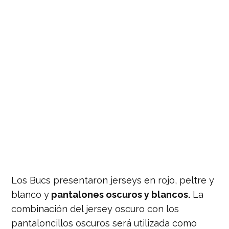
Los Bucs presentaron jerseys en rojo, peltre y
blanco y
pantalones oscuros y blancos.
La
combinación del jersey oscuro con los
pantaloncillos oscuros será utilizada como