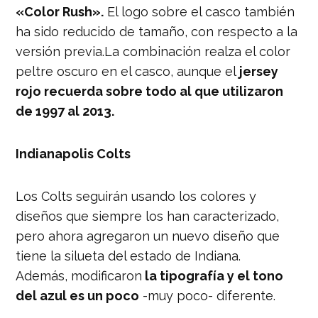
«Color Rush».
El logo sobre el casco también
ha sido reducido de tamaño, con respecto a la
versión previa.La combinación realza el color
peltre oscuro en el casco, aunque el
jersey
rojo recuerda sobre todo al que utilizaron
de 1997 al 2013.
Indianapolis Colts
Los Colts seguirán usando los colores y
diseños que siempre los han caracterizado,
pero ahora agregaron un nuevo diseño que
tiene la silueta del estado de Indiana.
Además, modificaron
la tipografía y el tono
del azul es un poco
-muy poco- diferente.