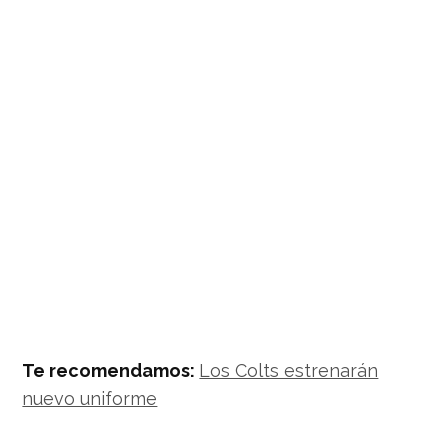
Te recomendamos:
Los Colts estrenarán
nuevo uniforme