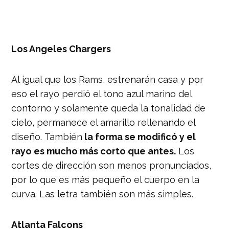
Los Angeles Chargers
Al igual que los Rams, estrenarán casa y por
eso el rayo perdió el tono azul marino del
contorno y solamente queda la tonalidad de
cielo, permanece el amarillo rellenando el
diseño. También
la forma se modificó y el
rayo es mucho más corto que antes.
Los
cortes de dirección son menos pronunciados,
por lo que es más pequeño el cuerpo en la
curva. Las letra también son más simples.
Atlanta Falcons