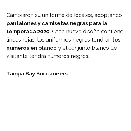
Cambiaron su uniforme de locales, adoptando
pantalones y camisetas negras para la
temporada 2020.
Cada nuevo diseño contiene
líneas rojas, los uniformes negros tendrán
los
números en blanco
y el conjunto blanco de
visitante tendrá números negros.
Tampa Bay Buccaneers