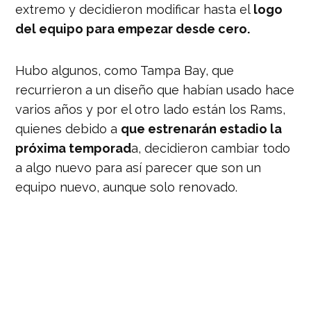
extremo y decidieron modificar hasta el
logo
del equipo para empezar desde cero.
Hubo algunos, como Tampa Bay, que
recurrieron a un diseño que habían usado hace
varios años y por el otro lado están los Rams,
quienes debido a
que estrenarán estadio la
próxima temporad
a, decidieron cambiar todo
a algo nuevo para así parecer que son un
equipo nuevo, aunque solo renovado.