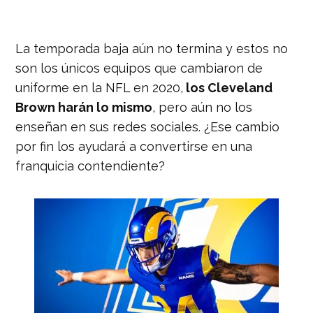
La temporada baja aún no termina y estos no
son los únicos equipos que cambiaron de
uniforme en la NFL en 2020,
los Cleveland
Brown harán lo mismo
, pero aún no los
enseñan en sus redes sociales. ¿Ese cambio
por fin los ayudará a convertirse en una
franquicia contendiente?