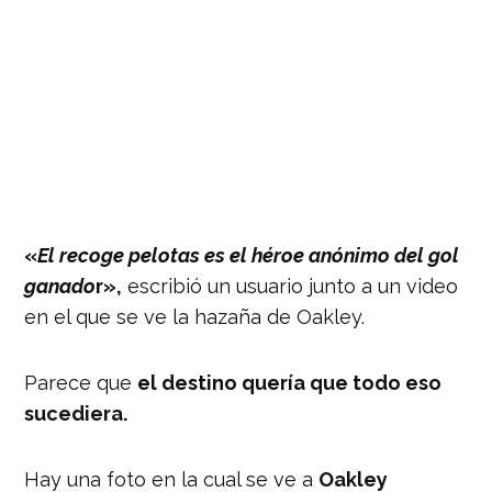
«
El recoge pelotas es el héroe anónimo del gol
ganado
r»,
escribió un usuario junto a un video
en el que se ve la hazaña de Oakley.
Parece que
el destino quería que todo eso
sucediera.
Hay una foto en la cual se ve a
Oakley