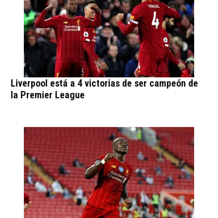
Liverpool está a 4 victorias de ser campeón de
la Premier League