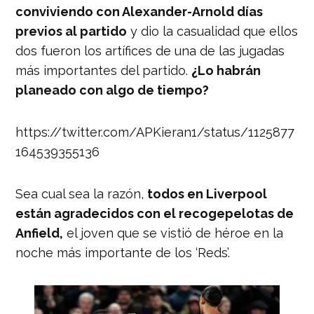
conviviendo con Alexander-Arnold días
previos al partido
y dio la casualidad que ellos
dos fueron los artífices de una de las jugadas
más importantes del partido.
¿Lo habrán
planeado con algo de tiempo?
https://twitter.com/APKieran1/status/1125877
164539355136
Sea cual sea la razón,
todos en Liverpool
están agradecidos con el recogepelotas de
Anfield,
el joven que se vistió de héroe en la
noche más importante de los ‘Reds’.