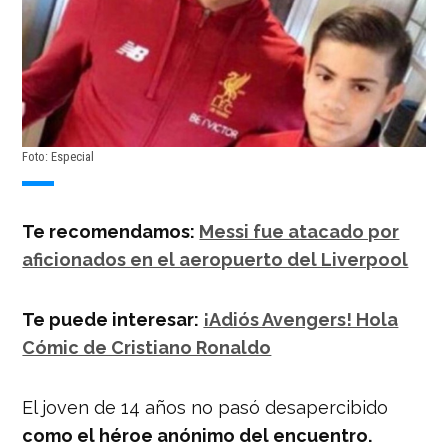
Foto: Especial
Te recomendamos:
Messi fue atacado por
aficionados en el aeropuerto del Liverpool
Te puede interesar:
¡Adiós Avengers! Hola
Cómic de Cristiano Ronaldo
El joven de 14 años no pasó desapercibido
como el héroe anónimo del encuentro.