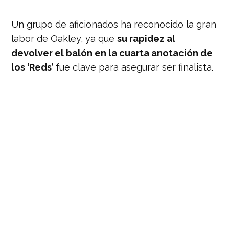
Un grupo de aficionados ha reconocido la gran
labor de Oakley, ya que
su rapidez al
devolver el balón en la cuarta anotación de
los ‘Reds’
fue clave para asegurar ser finalista.