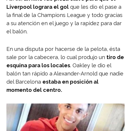
Liverpool lograra el gol
que les dio el pase a
la final de la Champions League y todo gracias
a su atención en el juego y la rapidez para dar
el balón.
En una disputa por hacerse de la pelota, ésta
sale por la cabecera, lo cual produjo un
tiro de
esquina para los locales
. Oakley le dio el
balón tan rápido a Alexander-Arnold que nadie
del Barcelona
estaba en posición al
momento del centro.