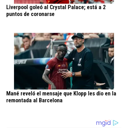
Liverpool goleó al Crystal Palace; está a 2
puntos de coronarse
Mané reveló el mensaje que Klopp les dio en la
remontada al Barcelona