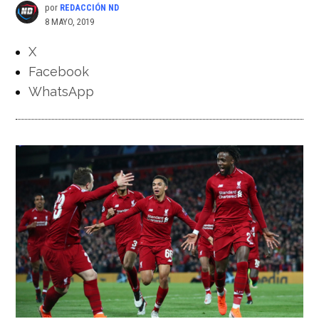
por
REDACCIÓN ND
8 MAYO, 2019
X
Facebook
WhatsApp