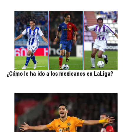
¿Cómo le ha ido a los mexicanos en LaLiga?