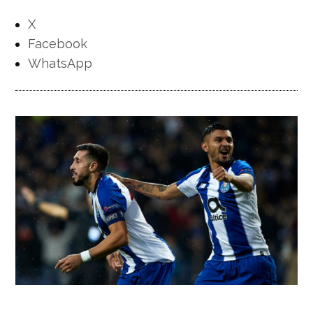
X
Facebook
WhatsApp