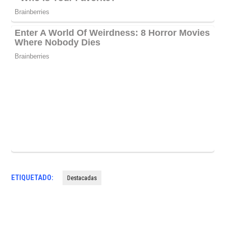
ETIQUETADO:
Destacadas