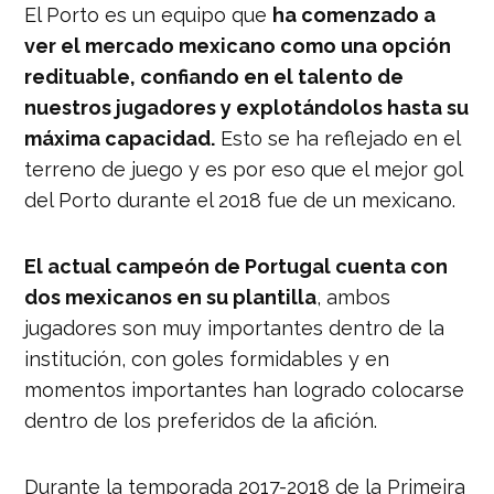
El Porto es un equipo que
ha comenzado a
ver el mercado mexicano como una opción
redituable, confiando en el talento de
nuestros jugadores y explotándolos hasta su
máxima capacidad.
Esto se ha reflejado en el
terreno de juego y es por eso que el mejor gol
del Porto durante el 2018 fue de un mexicano.
El actual campeón de Portugal cuenta con
dos mexicanos en su plantilla
, ambos
jugadores son muy importantes dentro de la
institución, con goles formidables y en
momentos importantes han logrado colocarse
dentro de los preferidos de la afición.
Durante la temporada 2017-2018 de la Primeira