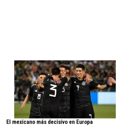
El mexicano más decisivo en Europa