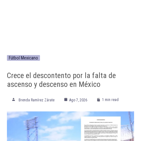
Fútbol Mexicano
Crece el descontento por la falta de
ascenso y descenso en México
1 min read
Brenda Ramírez Zárate
Ago 7, 2026