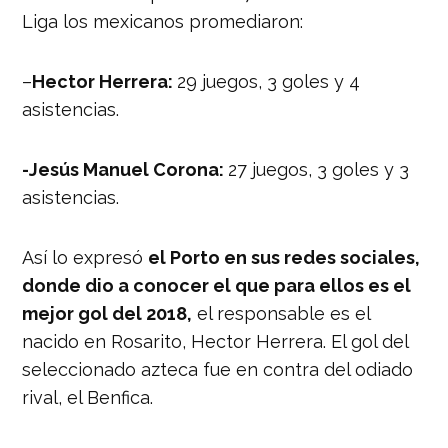
Liga los mexicanos promediaron:
–
Hector Herrera:
29 juegos, 3 goles y 4
asistencias.
-Jesús Manuel Corona:
27 juegos, 3 goles y 3
asistencias.
Así lo expresó
el Porto en sus redes sociales,
donde dio a conocer el que para ellos es el
mejor gol del 2018,
el responsable es el
nacido en Rosarito, Hector Herrera. El gol del
seleccionado azteca fue en contra del odiado
rival, el Benfica.