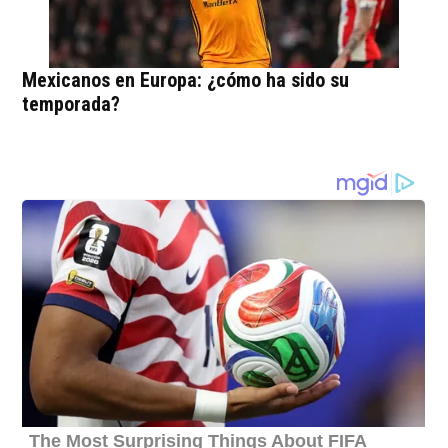
Mexicanos en Europa: ¿cómo ha sido su
temporada?