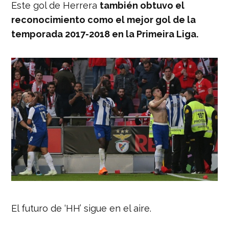
Este gol de Herrera
también obtuvo el
reconocimiento como el mejor gol de la
temporada 2017-2018 en la Primeira Liga.
El futuro de ‘HH’ sigue en el aire.