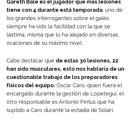
Gareth Bale es el jugador que más lesiones
tiene con 4 durante está temporada
, uno de
los grandes interrogantes sobre el galés
siempre ha sido la facilidad con la que se
lastima, misma que lo ha alejado en diversas
ocaciones de su máximo nivel.
Cabe destacar que
de estas 30 lesiones, 22
han sido musculares, esto nos hablaría de un
cuestionable trabajo de los preparadores
físicos del equipo.
Óscar Caro, quien fuera el
encargado durante la gestión de Lopetegui, el
otro responsable es Antonio Pintus que ha
suplido a Caro durante la estadía de Solari.