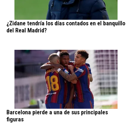
¿Zidane tendría los días contados en el banquillo
del Real Madrid?
Barcelona pierde a una de sus principales
figuras