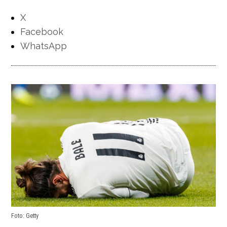
X
Facebook
WhatsApp
Foto: Getty