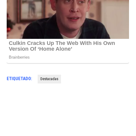
ETIQUETADO:
Destacadas