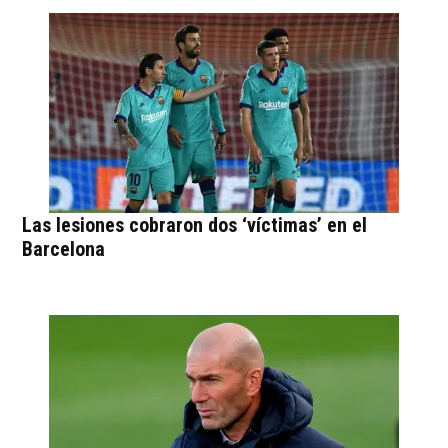
Las lesiones cobraron dos ‘víctimas’ en el
Barcelona