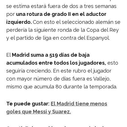
se estima estará fuera de dos a tres semanas
por
una rotura de grado II en el aductor
izquierdo.
Con esto el seleccionado alemán se
perdería la siguiente ronda de la Copa del Rey
y el partido de liga en contra del Espanyol.
El
Madrid suma a 519 días de baja
acumulados entre todos los jugadores,
esto
seguiría creciendo. En este rubro el jugador
con mayor número de días fuera es Vallejo,
mismo que acumula 80 durante la temporada.
Te puede gustar:
El Madrid tiene menos
goles que Messi y Suarez.