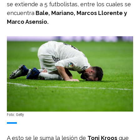
se extiende a 5 futbolistas, entre los cuales se
encuentra
Bale, Mariano, Marcos Llorente y
Marco Asensio.
Foto: Getty
A esto se le suma la lesión de
Toni Kroos
que