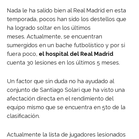
Nada le ha salido bien al Real Madrid en esta
temporada, pocos han sido los destellos que
ha logrado soltar en los últimos
meses. Actualmente, se encuentran
sumergidos en un bache futbolístico y por si
fuera poco,
el hospital del Real Madrid
cuenta 30 lesiones en los últimos 5 meses.
Un factor que sin duda no ha ayudado al
conjunto de Santiago Solari que ha visto una
afectación directa en el rendimiento del
equipo mismo que se encuentra en 5to de la
clasificación.
Actualmente la lista de jugadores lesionados