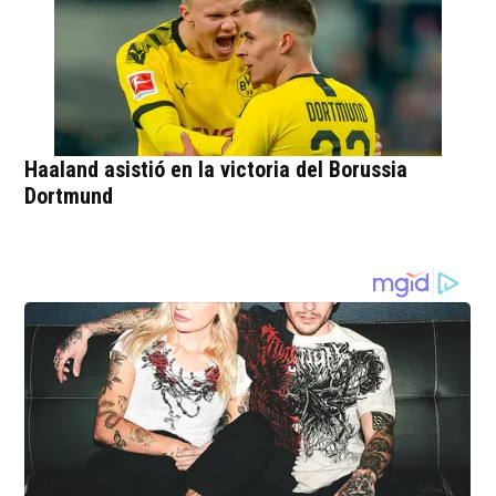
Haaland asistió en la victoria del Borussia
Dortmund