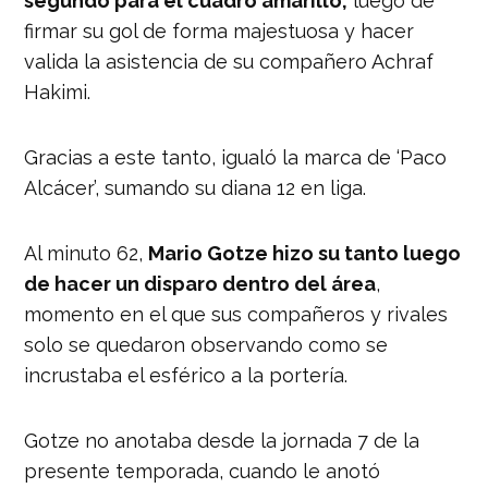
segundo para el cuadro amarillo,
luego de
2019
firmar su gol de forma majestuosa y hacer
valida la asistencia de su compañero Achraf
Hakimi.
Gracias a este tanto, igualó la marca de ‘Paco
Alcácer’, sumando su diana 12 en liga.
Al minuto 62,
Mario Gotze hizo su tanto luego
de hacer un disparo dentro del área
,
momento en el que sus compañeros y rivales
solo se quedaron observando como se
incrustaba el esférico a la portería.
Gotze no anotaba desde la jornada 7 de la
presente temporada, cuando le anotó