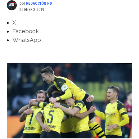
por
REDACCIÓN ND
26 ENERO, 2019
X
Facebook
WhatsApp