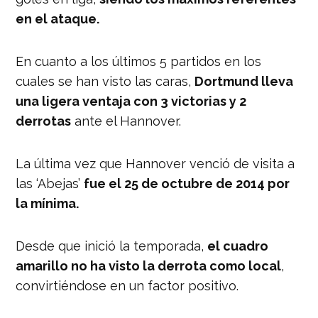
en el ataque.
En cuanto a los últimos 5 partidos en los
cuales se han visto las caras,
Dortmund lleva
una ligera ventaja con 3 victorias y 2
derrotas
ante el Hannover.
La última vez que Hannover venció de visita a
las ‘Abejas’
fue el 25 de octubre de 2014 por
la mínima.
Desde que inició la temporada,
el cuadro
amarillo no ha visto la derrota como local
,
convirtiéndose en un factor positivo.