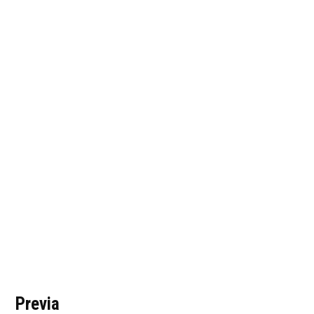
Previa