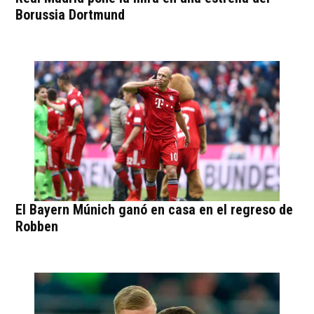
Borussia Dortmund
El Bayern Múnich ganó en casa en el regreso de
Robben