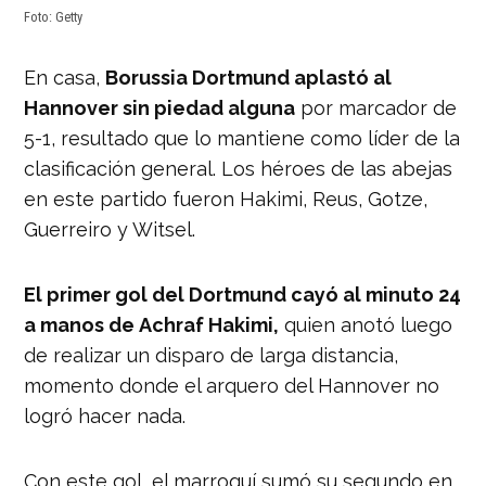
Foto: Getty
En casa,
Borussia Dortmund aplastó al
Hannover sin piedad alguna
por marcador de
5-1, resultado que lo mantiene como líder de la
clasificación general. Los héroes de las abejas
en este partido fueron Hakimi, Reus, Gotze,
Guerreiro y Witsel.
El primer gol del Dortmund cayó al minuto 24
a manos de Achraf Hakimi,
quien anotó luego
de realizar un disparo de larga distancia,
momento donde el arquero del Hannover no
logró hacer nada.
Con este gol, el marroquí sumó su segundo en