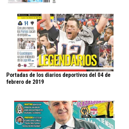
Portadas de los diarios deportivos del 04 de
febrero de 2019