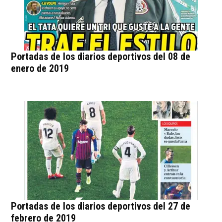
Portadas de los diarios deportivos del 08 de
enero de 2019
Portadas de los diarios deportivos del 27 de
febrero de 2019