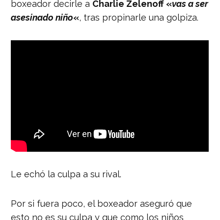
boxeador decirle a
Charlie Zelenoff «
vas a ser
asesinado niño
«
, tras propinarle una golpiza.
Le echó la culpa a su rival.
Por si fuera poco, el boxeador aseguró que
esto no es su culpa y que como los niños