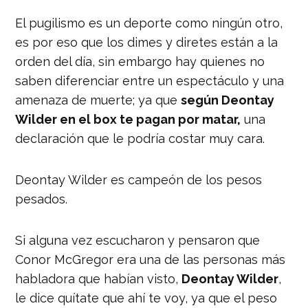
El pugilismo es un deporte como ningún otro,
es por eso que los dimes y diretes están a la
orden del día, sin embargo hay quienes no
saben diferenciar entre un espectáculo y una
amenaza de muerte; ya que
según Deontay
Wilder en el box te pagan por matar,
una
declaración que le podría costar muy cara.
Deontay Wilder es campeón de los pesos
pesados.
Si alguna vez escucharon y pensaron que
Conor McGregor era una de las personas más
habladora que habían visto,
Deontay Wilder
,
le dice quítate que ahí te voy, ya que el peso