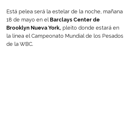
Está pelea será la estelar de la noche, mañana
18 de mayo en el
Barclays Center de
Brooklyn Nueva York,
pleito donde estará en
la linea el Campeonato Mundial de los Pesados
de la WBC.