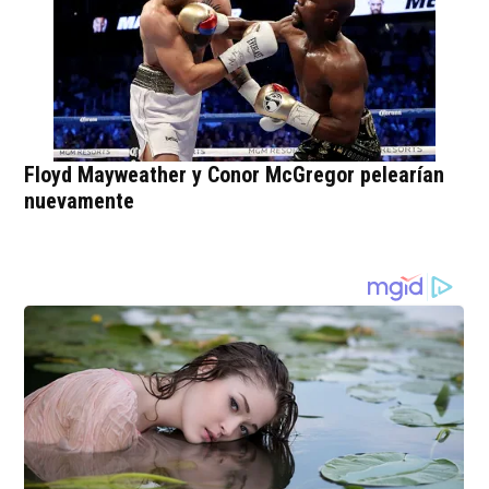
Floyd Mayweather y Conor McGregor pelearían
nuevamente