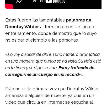
Estas fueron las lamentables
palabras de
Deontay Wilder
al termino de un sesión de
entrenamiento, donde demostró que lo suyo
no es dar el ejemplo a las personas:
«
Lo voy a sacar de ahí en una manera dramática,
en una manera que nunca se ha visto. Su vida está
en la línea y sí, digo su vida.
Estoy tratando de
conseguirme un cuerpo en mi récord
«.
Esta no es la primera vez que Deontay Wilder
amenaza a alguien de muerte, ya que en un
video que circula en internet se escucha al