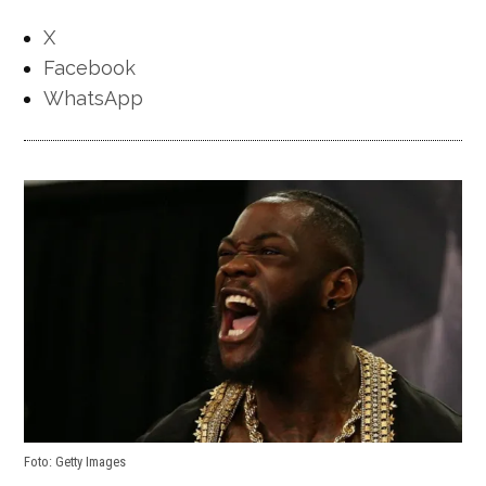
X
Facebook
WhatsApp
Foto: Getty Images