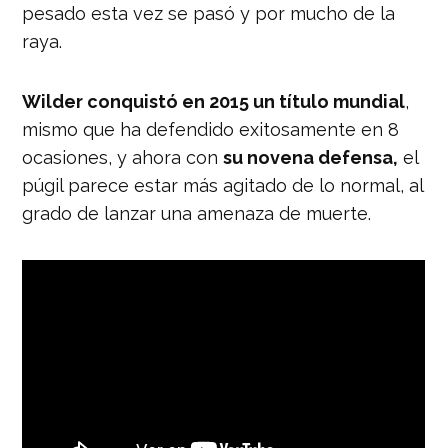
pesado esta vez se pasó y por mucho de la
raya.
Wilder conquistó en 2015 un título mundial
,
mismo que ha defendido exitosamente en 8
ocasiones, y ahora con
su novena defensa,
el
púgil parece estar más agitado de lo normal, al
grado de lanzar una amenaza de muerte.