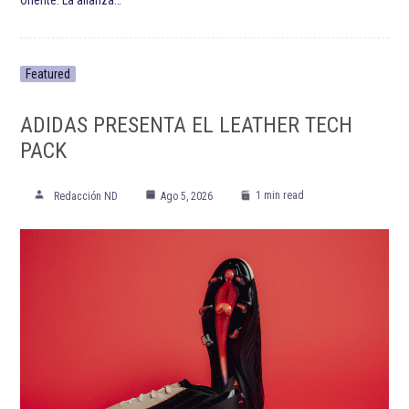
Featured
ADIDAS PRESENTA EL LEATHER TECH
PACK
1 min read
Redacción ND
Ago 5, 2026