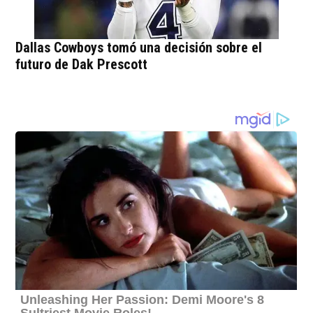
Dallas Cowboys tomó una decisión sobre el
futuro de Dak Prescott