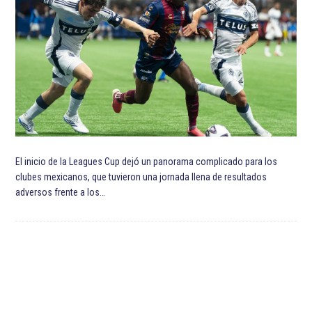
El inicio de la Leagues Cup dejó un panorama complicado para los
clubes mexicanos, que tuvieron una jornada llena de resultados
adversos frente a los…