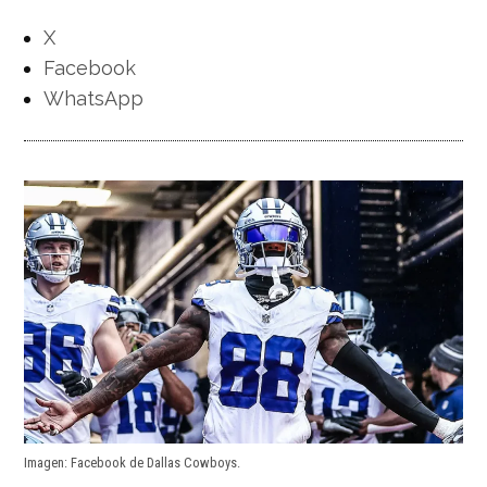
X
Facebook
WhatsApp
Imagen: Facebook de Dallas Cowboys.