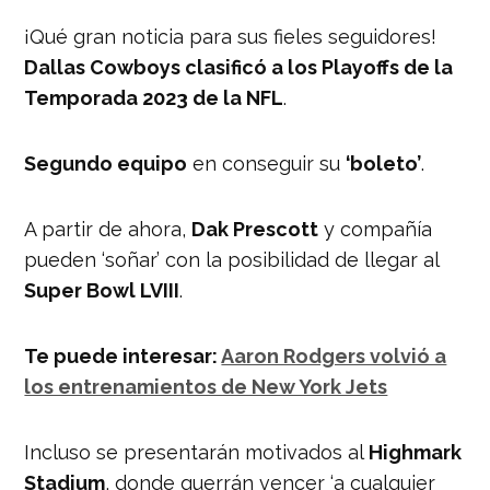
¡Qué gran noticia para sus fieles seguidores!
Dallas Cowboys clasificó a los Playoffs de la
Temporada 2023 de la NFL
.
Segundo equipo
en conseguir su
‘boleto’
.
A partir de ahora,
Dak Prescott
y compañía
pueden ‘soñar’ con la posibilidad de llegar al
Super Bowl LVIII
.
Te puede interesar:
Aaron Rodgers volvió a
los entrenamientos de New York Jets
Incluso se presentarán motivados al
Highmark
Stadium
, donde querrán vencer ‘a cualquier