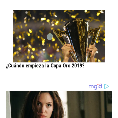
¿Cuándo empieza la Copa Oro 2019?