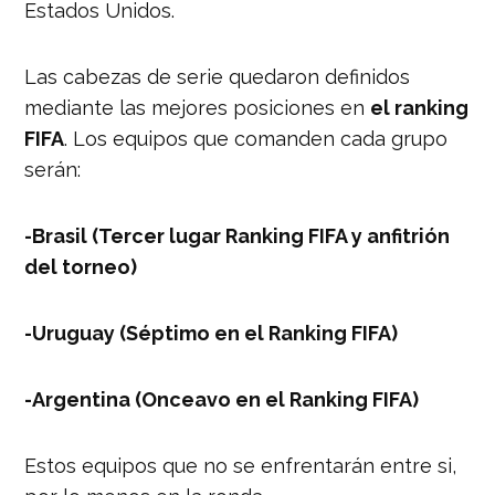
Estados Unidos.
Las cabezas de serie quedaron definidos
mediante las mejores posiciones en
el ranking
FIFA
. Los equipos que comanden cada grupo
serán:
-Brasil (Tercer lugar Ranking FIFA y anfitrión
del torneo)
-Uruguay (Séptimo en el Ranking FIFA)
-Argentina (Onceavo en el Ranking FIFA)
Estos equipos que no se enfrentarán entre si,