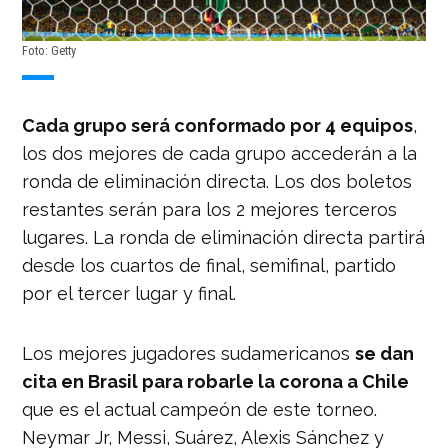
Foto: Getty
Cada grupo será conformado por 4 equipos
,
los dos mejores de cada grupo accederán a la
ronda de eliminación directa. Los dos boletos
restantes serán para los 2 mejores terceros
lugares. La ronda de eliminación directa partirá
desde los cuartos de final, semifinal, partido
por el tercer lugar y final.
Los mejores jugadores sudamericanos
se dan
cita en Brasil para robarle la corona a Chile
que es el actual campeón de este torneo.
Neymar Jr, Messi, Suárez, Alexis Sánchez y