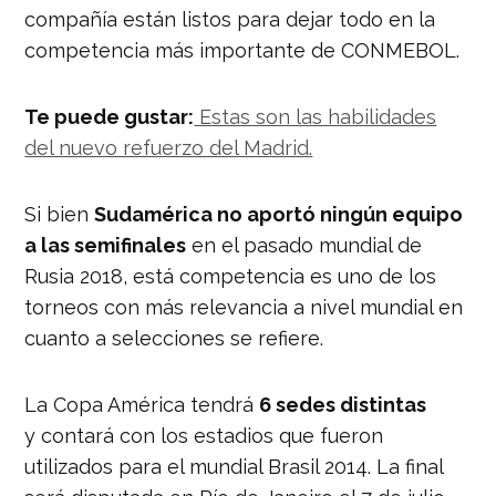
compañía están listos para dejar todo en la
competencia más importante de CONMEBOL.
Te puede gustar:
Estas son las habilidades
del nuevo refuerzo del Madrid.
Si bien
Sudamérica no aportó ningún equipo
a las semifinales
en el pasado mundial de
Rusia 2018, está competencia es uno de los
torneos con más relevancia a nivel mundial en
cuanto a selecciones se refiere.
La Copa América tendrá
6 sedes distintas
y contará con los estadios que fueron
utilizados para el mundial Brasil 2014. La final