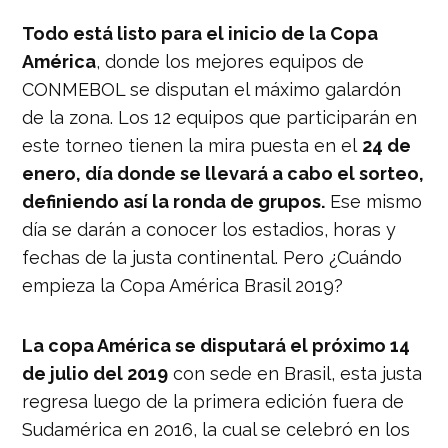
Todo está listo para el inicio de la Copa
América
, donde los mejores equipos de
CONMEBOL se disputan el máximo galardón
de la zona. Los 12 equipos que participarán en
este torneo tienen la mira puesta en el
24 de
enero, día donde se llevará a cabo el sorteo,
definiendo así la ronda de grupos.
Ese mismo
día se darán a conocer los estadios, horas y
fechas de la justa continental. Pero ¿Cuándo
empieza la Copa América Brasil 2019?
La copa América se disputará el próximo 14
de julio del 2019
con sede en Brasil, esta justa
regresa luego de la primera edición fuera de
Sudamérica en 2016, la cual se celebró en los