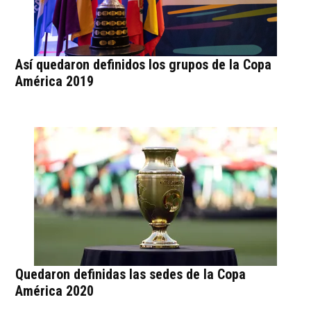
Así quedaron definidos los grupos de la Copa
América 2019
Quedaron definidas las sedes de la Copa
América 2020