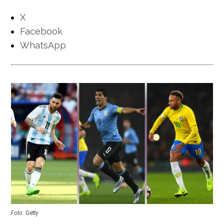
X
Facebook
WhatsApp
Foto: Getty