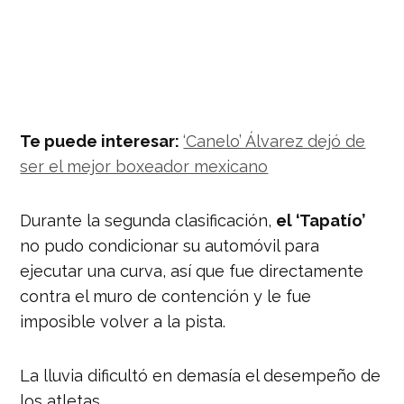
Te puede interesar:
‘Canelo’ Álvarez dejó de
ser el mejor boxeador mexicano
Durante la segunda clasificación,
el ‘Tapatío’
no pudo condicionar su automóvil para
ejecutar una curva, así que fue directamente
contra el muro de contención y le fue
imposible volver a la pista.
La lluvia dificultó en demasía el desempeño de
los atletas.