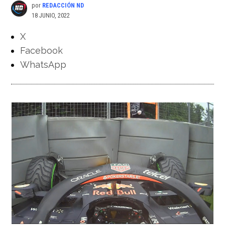
por
REDACCIÓN ND
18 JUNIO, 2022
X
Facebook
WhatsApp