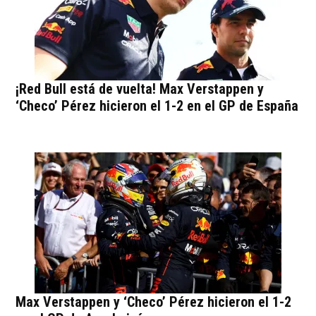
¡Red Bull está de vuelta! Max Verstappen y
‘Checo’ Pérez hicieron el 1-2 en el GP de España
Max Verstappen y ‘Checo’ Pérez hicieron el 1-2