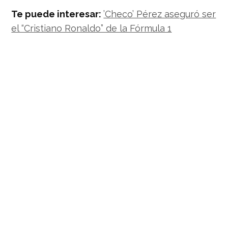
Te puede interesar:
’Checo’ Pérez aseguró ser
el “Cristiano Ronaldo” de la Fórmula 1