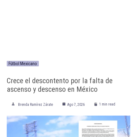
Fútbol Mexicano
Crece el descontento por la falta de
ascenso y descenso en México
1 min read
Brenda Ramírez Zárate
Ago 7, 2026