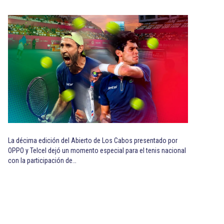
La décima edición del Abierto de Los Cabos presentado por
OPPO y Telcel dejó un momento especial para el tenis nacional
con la participación de…