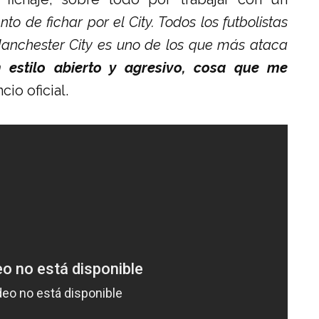
o de fichar por el City. Todos los futbolistas
 Manchester City es uno de los que más ataca
estilo abierto y agresivo, cosa que me
io oficial.