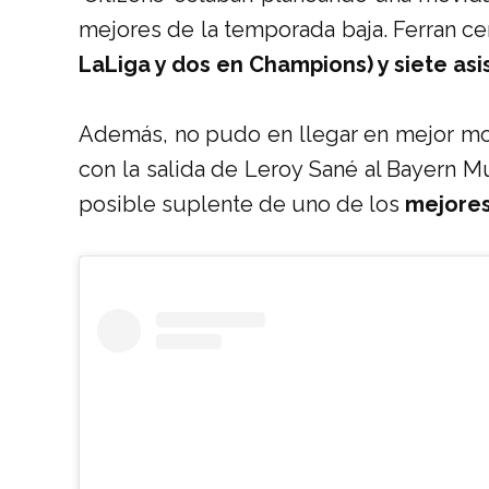
mejores de la temporada baja. Ferran c
LaLiga y dos en Champions) y siete asi
Además, no pudo en llegar en mejor m
con la salida de Leroy Sané al Bayern Mú
posible suplente de uno de los
mejores