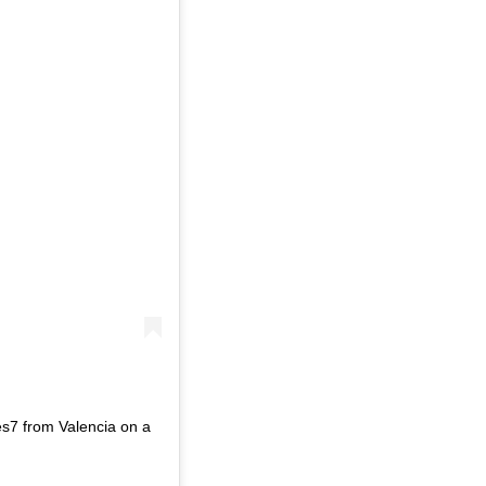
es7 from Valencia on a