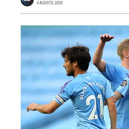
4 AGOSTO, 2020